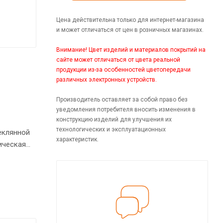
Цена действительна только для интернет-магазина
и может отличаться от цен в розничных магазинах.
Внимание! Цвет изделий и материалов покрытий на
сайте может отличаться от цвета реальной
продукции из-за особенностей цветопередачи
различных электронных устройств.
Производитель оставляет за собой право без
уведомления потребителя вносить изменения в
конструкцию изделий для улучшения их
технологических и эксплуатационных
еклянной
характеристик.
ическая
соте