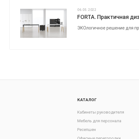
06.05.2022
FORTA. Практичная диз
ЭКОлогичное решение для пр
КАТАЛОГ
Кабинеты руководителя
Мебель для персонала
Ресепшен
Офисные перегородки