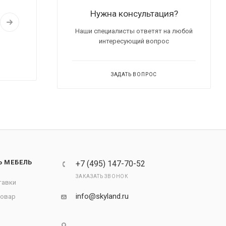
Нужна консультация?
Наши специалисты ответят на любой
интересующий вопрос
ЗАДАТЬ ВОПРОС
Ь МЕБЕЛЬ
+7 (495) 147-70-52
ЗАКАЗАТЬ ЗВОНОК
тавки
info@skyland.ru
товар