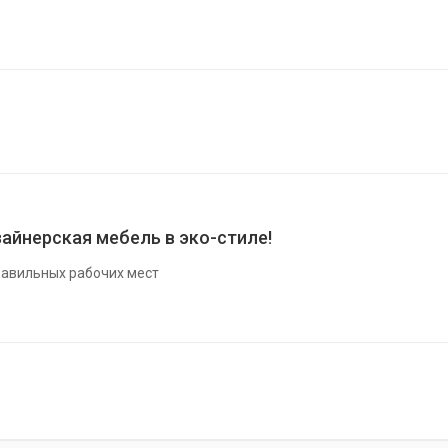
айнерская мебель в эко-стиле!
авильных рабочих мест