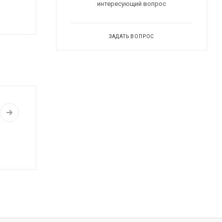
интересующий вопрос
ЗАДАТЬ ВОПРОС