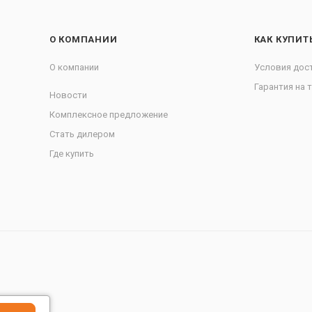
О КОМПАНИИ
КАК КУПИТ
О компании
Условия дос
Гарантия на 
Новости
Комплексное предложение
Стать дилером
Где купить