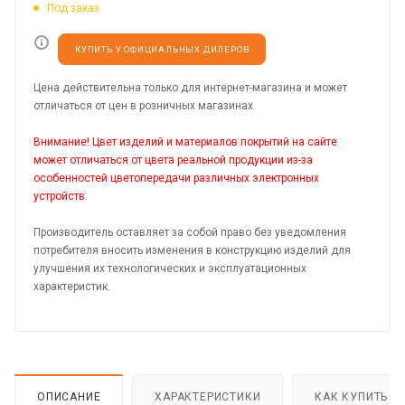
Под заказ
КУПИТЬ У ОФИЦИАЛЬНЫХ ДИЛЕРОВ
Цена действительна только для интернет-магазина и может
отличаться от цен в розничных магазинах.
Внимание! Цвет изделий и материалов покрытий на сайте
может отличаться от цвета реальной продукции из-за
особенностей цветопередачи различных электронных
устройств.
Производитель оставляет за собой право без уведомления
потребителя вносить изменения в конструкцию изделий для
улучшения их технологических и эксплуатационных
характеристик.
ОПИСАНИЕ
ХАРАКТЕРИСТИКИ
КАК КУПИТЬ