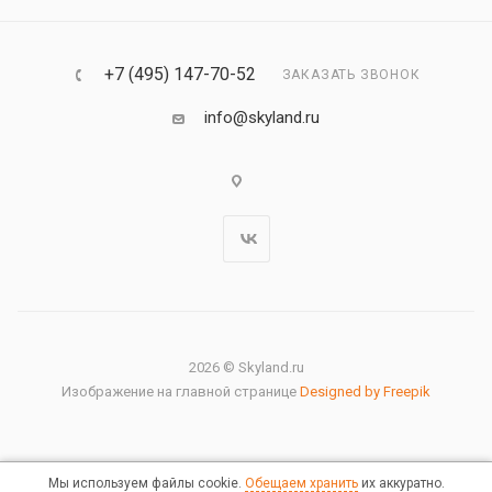
+7 (495) 147-70-52
ЗАКАЗАТЬ ЗВОНОК
info@skyland.ru
2026 © Skyland.ru
Изображение на главной странице
Designed by Freepik
Мы используем файлы cookie.
Обещаем хранить
их аккуратно.
Правовая информация