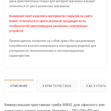
Цена действительна только для интернет-магазина и может
отличаться от цен в розничных магазинах.
Внимание! Цвет изделий и материалов покрытий на сайте
может отличаться от цвета реальной продукции из-за
особенностей цветопередачи различных электронных
устройств.
Производитель оставляет за собой право без уведомления
потребителя вносить изменения в конструкцию изделий для
улучшения их технологических и эксплуатационных
характеристик.
ОПИСАНИЕ
ХАРАКТЕРИСТИКИ
КАК КУПИТЬ
Универсальная приставная тумба WAVE для офисного или
домашнего использования. Размеры - 700х750х450 мм,