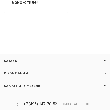
в эко-стиле!
КАТАЛОГ
О КОМПАНИИ
КАК КУПИТЬ МЕБЕЛЬ
+7 (495) 147-70-52
ЗАКАЗАТЬ ЗВОНОК