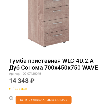
Тумба приставная WLC-4D.2.A
Дуб Сонома 700х450х750 WAVE
Артикул:
00-07128048
14 348
₽
Под заказ
КУПИТЬ У ОФИЦИАЛЬНЫХ ДИЛЕРОВ