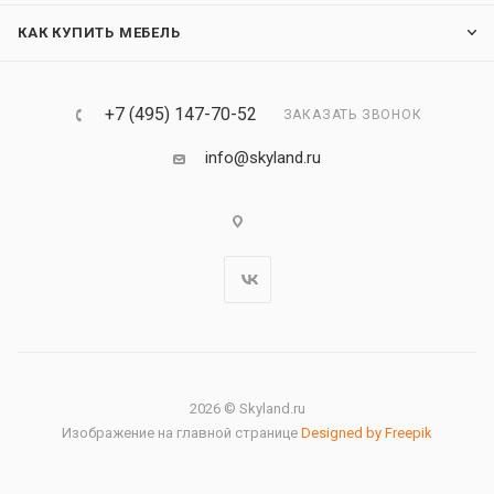
КАК КУПИТЬ МЕБЕЛЬ
+7 (495) 147-70-52
ЗАКАЗАТЬ ЗВОНОК
info@skyland.ru
2026 © Skyland.ru
Изображение на главной странице
Designed by Freepik