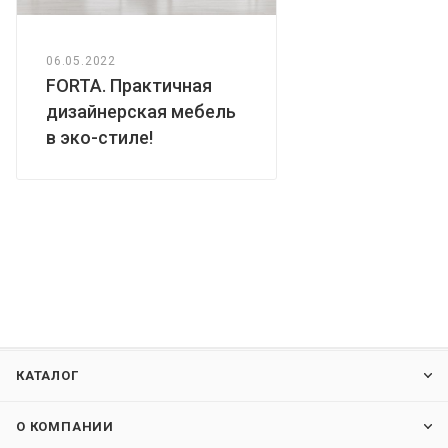
06.05.2022
FORTA. Практичная
дизайнерская мебель
в эко-стиле!
КАТАЛОГ
О КОМПАНИИ