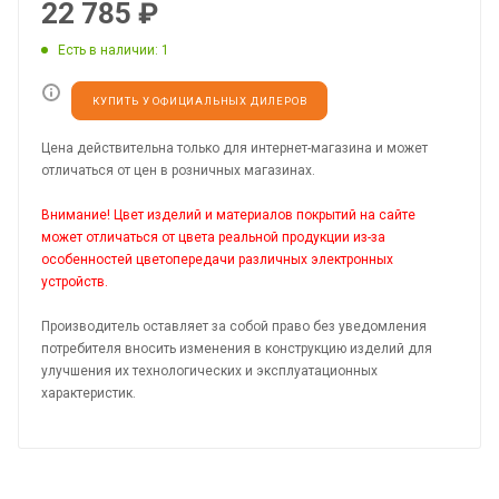
22 785
₽
Есть в наличии
: 1
КУПИТЬ У ОФИЦИАЛЬНЫХ ДИЛЕРОВ
Цена действительна только для интернет-магазина и может
отличаться от цен в розничных магазинах.
Внимание! Цвет изделий и материалов покрытий на сайте
может отличаться от цвета реальной продукции из-за
особенностей цветопередачи различных электронных
устройств.
Производитель оставляет за собой право без уведомления
потребителя вносить изменения в конструкцию изделий для
улучшения их технологических и эксплуатационных
характеристик.