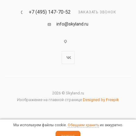
+7 (495) 147-70-52
ЗАКАЗАТЬ ЗВОНОК
info@skyland.ru
2026 © Skyland.ru
Изображение на главной странице
Designed by Freepik
Мы используем файлы cookie.
Обещаем хранить
их аккуратно.
Правовая информация