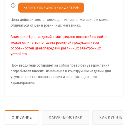
КУПИТЬ У ОФИЦИАЛЬНЫХ ДИЛЕРОВ
Цена действительна только для интернет-магазина и может
отличаться от цен в розничных магазинах.
Внимание! Цвет изделий и материалов покрытий на сайте
может отличаться от цвета реальной продукции из-за
особенностей цветопередачи различных электронных
устройств.
Производитель оставляет за собой право без уведомления
потребителя вносить изменения в конструкцию изделий для
улучшения их технологических и эксплуатационных
характеристик.
ОПИСАНИЕ
ХАРАКТЕРИСТИКИ
КАК КУПИТЬ