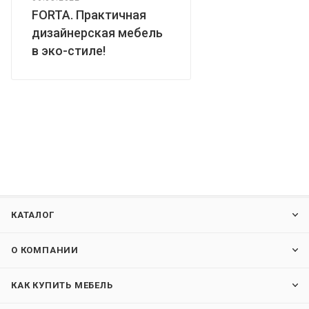
FORTA. Практичная
дизайнерская мебель
в эко-стиле!
КАТАЛОГ
О КОМПАНИИ
КАК КУПИТЬ МЕБЕЛЬ