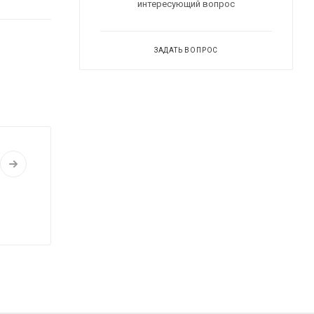
интересующий вопрос
ЗАДАТЬ ВОПРОС