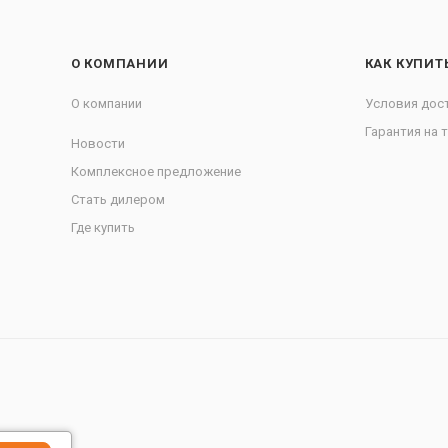
О КОМПАНИИ
КАК КУПИТ
О компании
Условия дос
Гарантия на 
Новости
Комплексное предложение
Стать дилером
Где купить