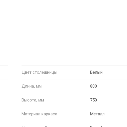
Цвет столешницы
Белый
Длина, мм
800
Высота, мм
750
Материал каркаса
Металл