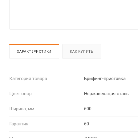
ХАРАКТЕРИСТИКИ
КАК КУПИТЬ
Категория товара
Брифинг-приставка
Цвет опор
Нержавеющая сталь
Ширина, мм
600
Гарантия
60