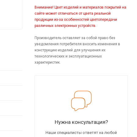
Внимание! Цвет изделий и материалов покрытий на
сайте может отличаться от цвета реальной
продукции из-за особенностей цветопередачи
различных электронных устройств.
Производитель оставляет за собой право без
уведомления потребителя вносить изменения в
конструкцию изделий для улучшения их
технологических и эксплуатационных
характеристик.
Нужна консультация?
Наши специалисты ответят на любой