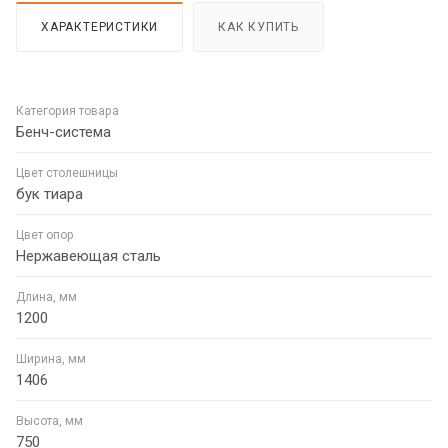
ХАРАКТЕРИСТИКИ
КАК КУПИТЬ
Категория товара
Бенч-система
Цвет столешницы
бук тиара
Цвет опор
Нержавеющая сталь
Длина, мм
1200
Ширина, мм
1406
Высота, мм
750