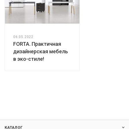
06.05.2022
FORTA. Практичная
дизайнерская мебель
в эко-стиле!
КАТАЛОГ