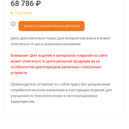
68 786
₽
Под заказ
КУПИТЬ У ОФИЦИАЛЬНЫХ ДИЛЕРОВ
Цена действительна только для интернет-магазина и может
отличаться от цен в розничных магазинах.
Внимание! Цвет изделий и материалов покрытий на сайте
может отличаться от цвета реальной продукции из-за
особенностей цветопередачи различных электронных
устройств.
Производитель оставляет за собой право без уведомления
потребителя вносить изменения в конструкцию изделий для
улучшения их технологических и эксплуатационных
характеристик.