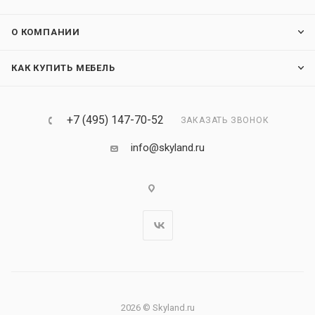
О КОМПАНИИ
КАК КУПИТЬ МЕБЕЛЬ
+7 (495) 147-70-52
ЗАКАЗАТЬ ЗВОНОК
info@skyland.ru
2026 © Skyland.ru