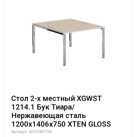
Стол 2-х местный XGWST
1214.1 Бук Тиара/
Нержавеющая сталь
1200х1406х750 XTEN GLOSS
Артикул:
00-07087138