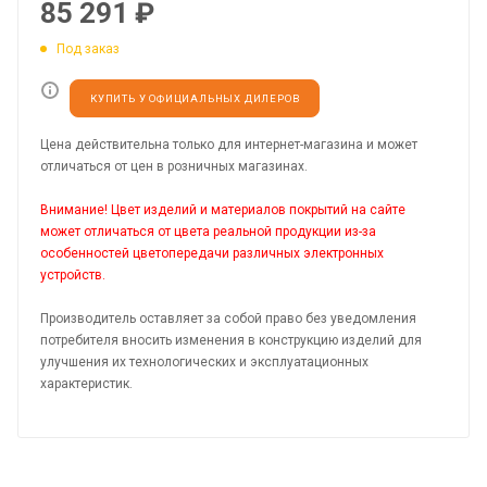
85 291
₽
Под заказ
КУПИТЬ У ОФИЦИАЛЬНЫХ ДИЛЕРОВ
Цена действительна только для интернет-магазина и может
отличаться от цен в розничных магазинах.
Внимание! Цвет изделий и материалов покрытий на сайте
может отличаться от цвета реальной продукции из-за
особенностей цветопередачи различных электронных
устройств.
Производитель оставляет за собой право без уведомления
потребителя вносить изменения в конструкцию изделий для
улучшения их технологических и эксплуатационных
характеристик.