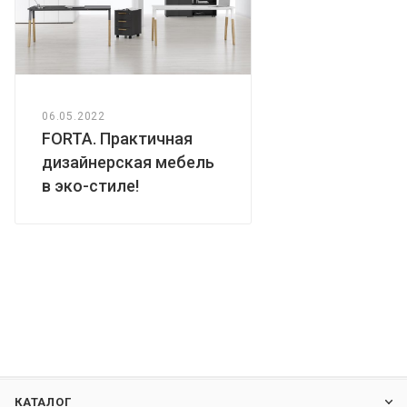
06.05.2022
FORTA. Практичная
дизайнерская мебель
в эко-стиле!
КАТАЛОГ