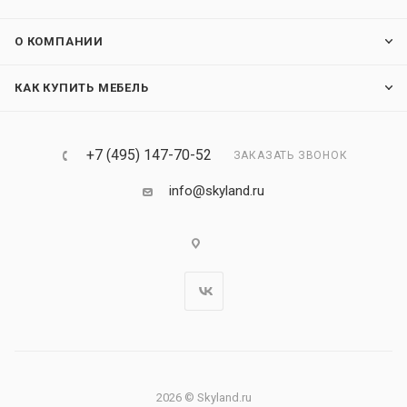
О КОМПАНИИ
КАК КУПИТЬ МЕБЕЛЬ
+7 (495) 147-70-52
ЗАКАЗАТЬ ЗВОНОК
info@skyland.ru
2026 © Skyland.ru