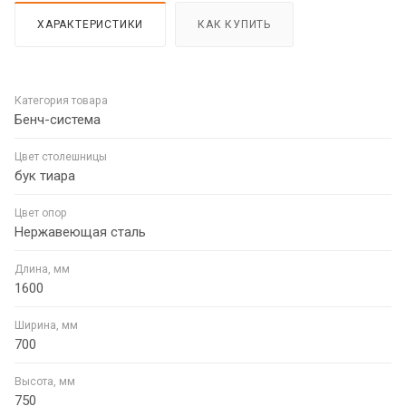
ХАРАКТЕРИСТИКИ
КАК КУПИТЬ
Категория товара
Бенч-система
Цвет столешницы
бук тиара
Цвет опор
Нержавеющая сталь
Длина, мм
1600
Ширина, мм
700
Высота, мм
750