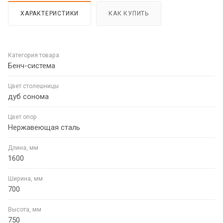
ХАРАКТЕРИСТИКИ
КАК КУПИТЬ
Категория товара
Бенч-система
Цвет столешницы
дуб сонома
Цвет опор
Нержавеющая сталь
Длина, мм
1600
Ширина, мм
700
Высота, мм
750