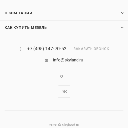
О КОМПАНИИ
КАК КУПИТЬ МЕБЕЛЬ
+7 (495) 147-70-52
ЗАКАЗАТЬ ЗВОНОК
info@skyland.ru
2026 © Skyland.ru