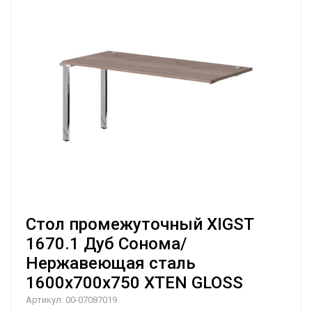
Стол промежуточный XIGST
1670.1 Дуб Сонома/
Нержавеющая сталь
1600х700х750 XTEN GLOSS
Артикул:
00-07087019