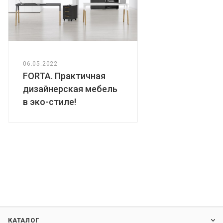
06.05.2022
FORTA. Практичная
дизайнерская мебель
в эко-стиле!
КАТАЛОГ