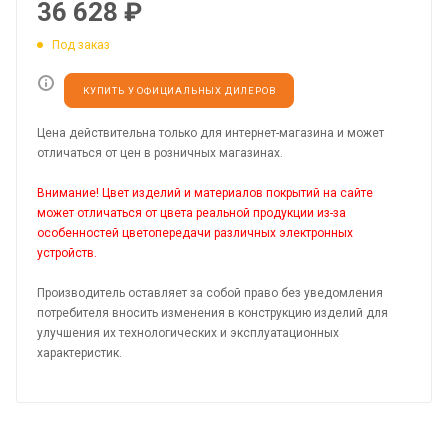
36 628
₽
Под заказ
КУПИТЬ У ОФИЦИАЛЬНЫХ ДИЛЕРОВ
Цена действительна только для интернет-магазина и может
отличаться от цен в розничных магазинах.
Внимание! Цвет изделий и материалов покрытий на сайте
может отличаться от цвета реальной продукции из-за
особенностей цветопередачи различных электронных
устройств.
Производитель оставляет за собой право без уведомления
потребителя вносить изменения в конструкцию изделий для
улучшения их технологических и эксплуатационных
характеристик.