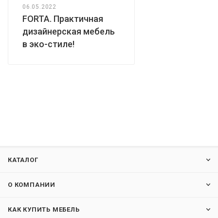
06.05.2022
FORTA. Практичная
дизайнерская мебель
в эко-стиле!
КАТАЛОГ
О КОМПАНИИ
КАК КУПИТЬ МЕБЕЛЬ