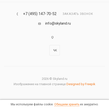
+7 (495) 147-70-52
ЗАКАЗАТЬ ЗВОНОК
info@skyland.ru
2026 © Skyland.ru
Изображение на главной странице
Designed by Freepik
Мы используем файлы cookie.
Обещаем хранить
их аккуратно.
Правовая информация