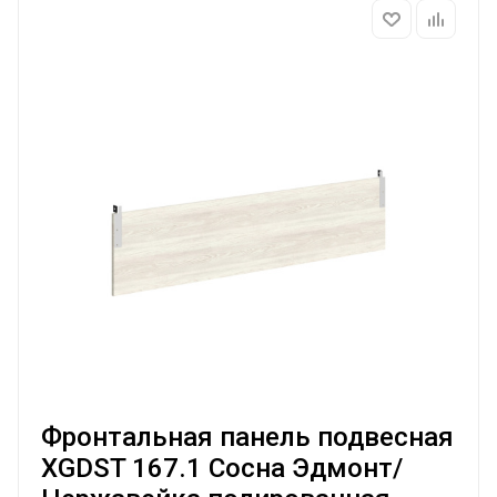
Фронтальная панель подвесная
XGDST 167.1 Сосна Эдмонт/