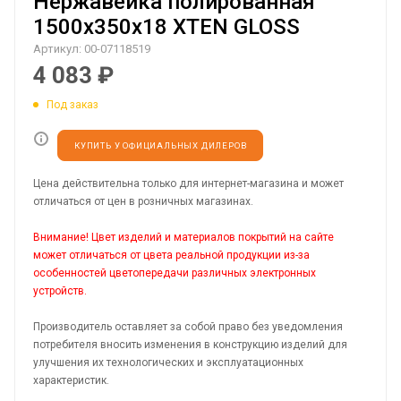
Нержавейка полированная
1500х350х18 XTEN GLOSS
Артикул:
00-07118519
4 083
₽
Под заказ
КУПИТЬ У ОФИЦИАЛЬНЫХ ДИЛЕРОВ
Цена действительна только для интернет-магазина и может
отличаться от цен в розничных магазинах.
Внимание! Цвет изделий и материалов покрытий на сайте
может отличаться от цвета реальной продукции из-за
особенностей цветопередачи различных электронных
устройств.
Производитель оставляет за собой право без уведомления
потребителя вносить изменения в конструкцию изделий для
улучшения их технологических и эксплуатационных
характеристик.