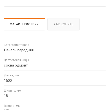
ХАРАКТЕРИСТИКИ
КАК КУПИТЬ
Категория товара
Панель передняя
Цвет столешницы
сосна эдмонт
Длина, мм
1500
Ширина, мм
18
Высота, мм