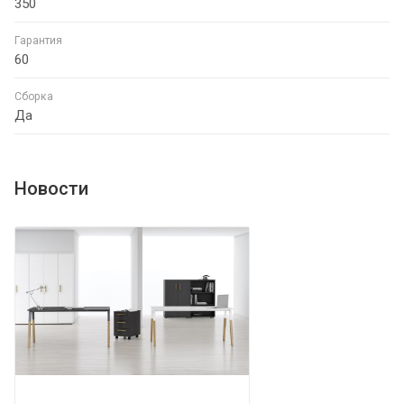
350
Гарантия
60
Сборка
Да
Новости