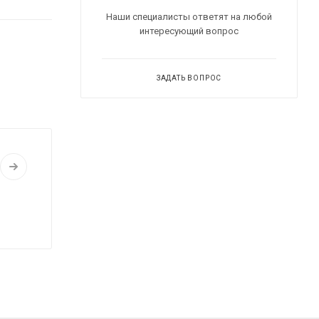
Наши специалисты ответят на любой
интересующий вопрос
ЗАДАТЬ ВОПРОС