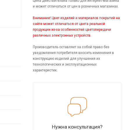
Цена действительна только для интернет-магазина
и может отличаться от цен в розничных магазинах.
Внимание! Цвет изделий и материалов покрытий на
сайте может отличаться от цвета реальной
продукции из-за особенностей цветопередачи
различных электронных устройств.
Производитель оставляет за собой право без
уведомления потребителя вносить изменения в
конструкцию изделий для улучшения их
технологических и эксплуатационных
характеристик.
Нужна консультация?