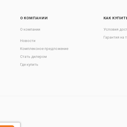
О КОМПАНИИ
КАК КУПИТ
О компании
Условия дос
Гарантия на 
Новости
Комплексное предложение
Стать дилером
Где купить