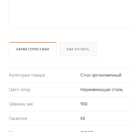
ХАРАКТЕРИСТИКИ
КАК КУПИТЬ
Категория товара
Стол эргономичный
Цвет опор
Нержавеющая сталь
Ширина, мм
900
Гарантия
60