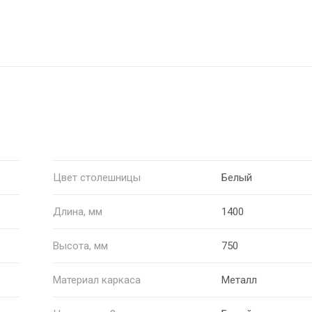
Цвет столешницы
Белый
Длина, мм
1400
Высота, мм
750
Материал каркаса
Металл