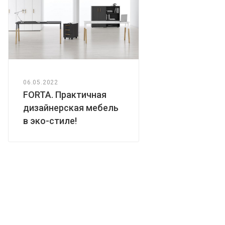
06.05.2022
FORTA. Практичная
дизайнерская мебель
в эко-стиле!