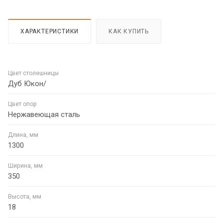
ХАРАКТЕРИСТИКИ
КАК КУПИТЬ
Цвет столешницы
Дуб Юкон/
Цвет опор
Нержавеющая сталь
Длина, мм
1300
Ширина, мм
350
Высота, мм
18