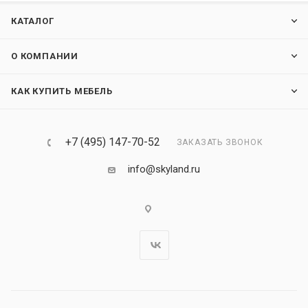
КАТАЛОГ
О КОМПАНИИ
КАК КУПИТЬ МЕБЕЛЬ
+7 (495) 147-70-52
ЗАКАЗАТЬ ЗВОНОК
info@skyland.ru