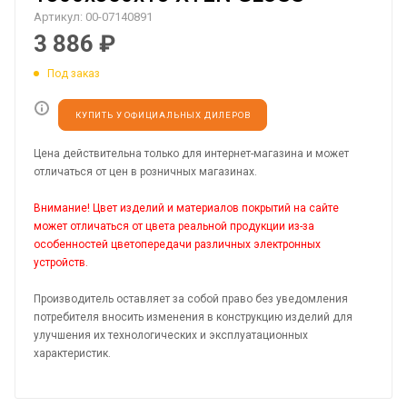
Артикул:
00-07140891
3 886
₽
Под заказ
КУПИТЬ У ОФИЦИАЛЬНЫХ ДИЛЕРОВ
Цена действительна только для интернет-магазина и может
отличаться от цен в розничных магазинах.
Внимание! Цвет изделий и материалов покрытий на сайте
может отличаться от цвета реальной продукции из-за
особенностей цветопередачи различных электронных
устройств.
Производитель оставляет за собой право без уведомления
потребителя вносить изменения в конструкцию изделий для
улучшения их технологических и эксплуатационных
характеристик.