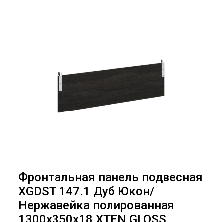
Фронтальная панель подвесная
XGDST 147.1 Дуб Юкон/
Нержавейка полированная
1300х350х18 XTEN GLOSS