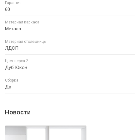
Гарантия
60
Материал каркаса
Металл
Материал столешницы
ЛДСП
Цвет верха 2
Дуб Юкон
Сборка
Да
Новости