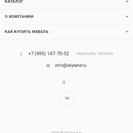
КАТАЛОГ
О КОМПАНИИ
КАК КУПИТЬ МЕБЕЛЬ
+7 (495) 147-70-52
ЗАКАЗАТЬ ЗВОНОК
info@skyland.ru
2026 © Skyland.ru