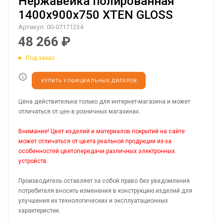
Нержавейка полированная
1400х900х750 XTEN GLOSS
Артикул:
00-07171234
48 266
₽
Под заказ
КУПИТЬ У ОФИЦИАЛЬНЫХ ДИЛЕРОВ
Цена действительна только для интернет-магазина и может
отличаться от цен в розничных магазинах.
Внимание! Цвет изделий и материалов покрытий на сайте
может отличаться от цвета реальной продукции из-за
особенностей цветопередачи различных электронных
устройств.
Производитель оставляет за собой право без уведомления
потребителя вносить изменения в конструкцию изделий для
улучшения их технологических и эксплуатационных
характеристик.