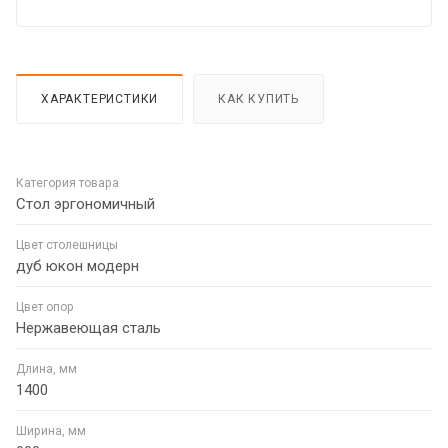
ХАРАКТЕРИСТИКИ
КАК КУПИТЬ
Категория товара
Стол эргономичный
Цвет столешницы
дуб юкон модерн
Цвет опор
Нержавеющая сталь
Длина, мм
1400
Ширина, мм