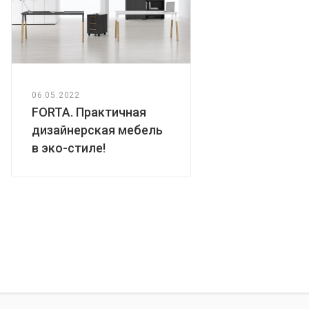
06.05.2022
FORTA. Практичная
дизайнерская мебель
в эко-стиле!