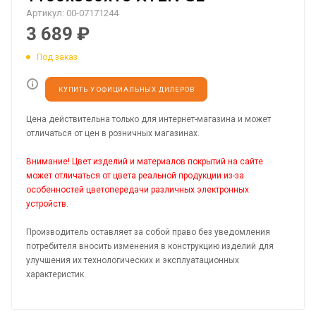
Артикул:
00-07171244
3 689
₽
Под заказ
КУПИТЬ У ОФИЦИАЛЬНЫХ ДИЛЕРОВ
Цена действительна только для интернет-магазина и может
отличаться от цен в розничных магазинах.
Внимание! Цвет изделий и материалов покрытий на сайте
может отличаться от цвета реальной продукции из-за
особенностей цветопередачи различных электронных
устройств.
Производитель оставляет за собой право без уведомления
потребителя вносить изменения в конструкцию изделий для
улучшения их технологических и эксплуатационных
характеристик.