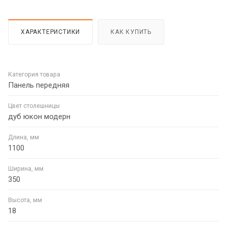
ХАРАКТЕРИСТИКИ
КАК КУПИТЬ
Категория товара
Панель передняя
Цвет столешницы
дуб юкон модерн
Длина, мм
1100
Ширина, мм
350
Высота, мм
18