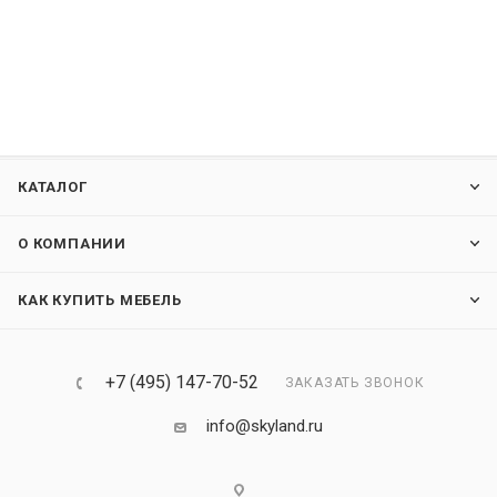
КАТАЛОГ
О КОМПАНИИ
КАК КУПИТЬ МЕБЕЛЬ
+7 (495) 147-70-52
ЗАКАЗАТЬ ЗВОНОК
info@skyland.ru