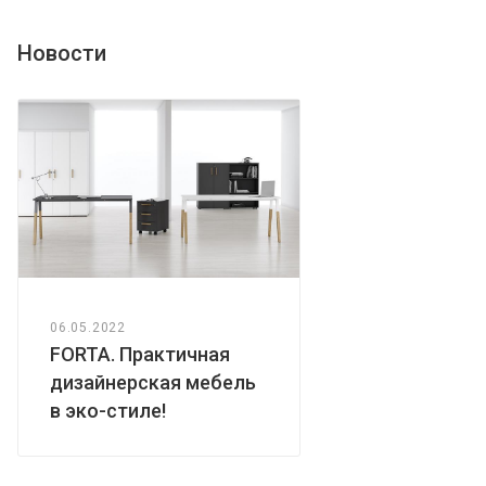
Новости
06.05.2022
FORTA. Практичная
дизайнерская мебель
в эко-стиле!