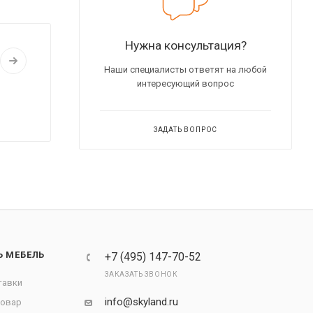
Нужна консультация?
Наши специалисты ответят на любой
интересующий вопрос
ЗАДАТЬ ВОПРОС
Ь МЕБЕЛЬ
+7 (495) 147-70-52
ЗАКАЗАТЬ ЗВОНОК
тавки
info@skyland.ru
товар