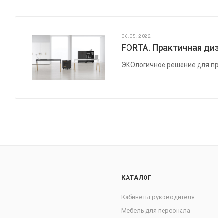
06.05.2022
FORTA. Практичная диз
ЭКОлогичное решение для пр
КАТАЛОГ
Кабинеты руководителя
Мебель для персонала