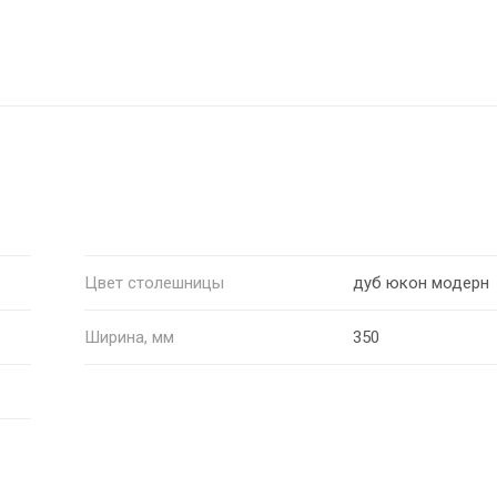
Цвет столешницы
дуб юкон модерн
Ширина, мм
350