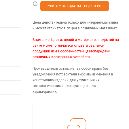
КУПИТЬ У ОФИЦИАЛЬНЫХ ДИЛЕРОВ
Цена действительна только для интернет-магазина
и может отличаться от цен в розничных магазинах.
Внимание! Цвет изделий и материалов покрытий на
сайте может отличаться от цвета реальной
продукции из-за особенностей цветопередачи
различных электронных устройств.
Производитель оставляет за собой право без
уведомления потребителя вносить изменения в
конструкцию изделий для улучшения их
технологических и эксплуатационных
характеристик.