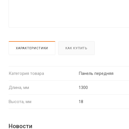
ХАРАКТЕРИСТИКИ
КАК КУПИТЬ
Категория товара
Панель передняя
Длина, мм
1300
Высота, мм
18
Новости