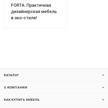
FORTA. Практичная
дизайнерская мебель
в эко-стиле!
КАТАЛОГ
О КОМПАНИИ
КАК КУПИТЬ МЕБЕЛЬ