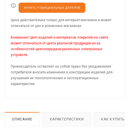
КУПИТЬ У ОФИЦИАЛЬНЫХ ДИЛЕРОВ
Цена действительна только для интернет-магазина и может
отличаться от цен в розничных магазинах.
Внимание! Цвет изделий и материалов покрытий на сайте
может отличаться от цвета реальной продукции из-за
особенностей цветопередачи различных электронных
устройств.
Производитель оставляет за собой право без уведомления
потребителя вносить изменения в конструкцию изделий для
улучшения их технологических и эксплуатационных
характеристик.
ОПИСАНИЕ
ХАРАКТЕРИСТИКИ
КАК КУПИТЬ