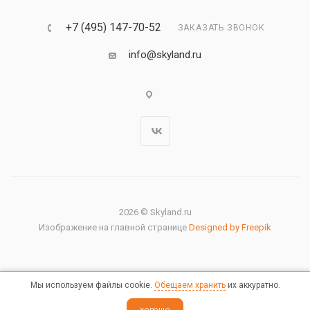
+7 (495) 147-70-52
ЗАКАЗАТЬ ЗВОНОК
info@skyland.ru
2026 © Skyland.ru
Изображение на главной странице
Designed by Freepik
Мы используем файлы cookie.
Обещаем хранить
их аккуратно.
Правовая информация