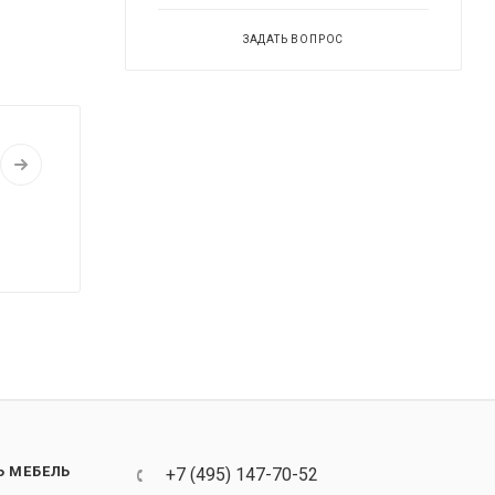
ЗАДАТЬ ВОПРОС
Ь МЕБЕЛЬ
+7 (495) 147-70-52