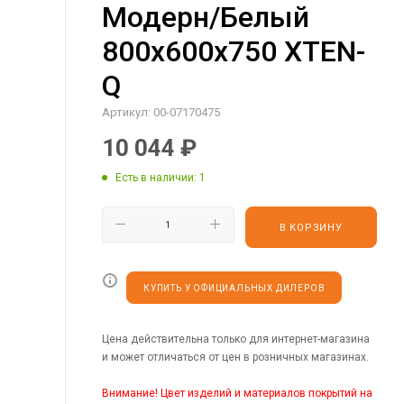
Модерн/Белый
800х600х750 XTEN-
Q
Артикул:
00-07170475
10 044
₽
Есть в наличии
: 1
В КОРЗИНУ
КУПИТЬ У ОФИЦИАЛЬНЫХ ДИЛЕРОВ
Цена действительна только для интернет-магазина
и может отличаться от цен в розничных магазинах.
Внимание! Цвет изделий и материалов покрытий на