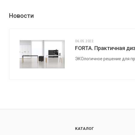
Новости
06.05.2022
FORTA. Практичная диз
ЭКОлогичное решение для пр
КАТАЛОГ