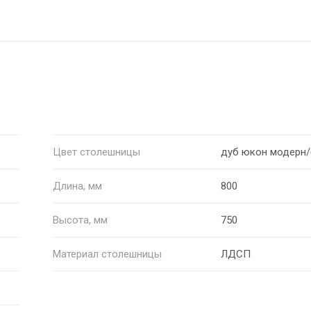
Цвет столешницы
дуб юкон модерн
Длина, мм
800
Высота, мм
750
Материал столешницы
ЛДСП