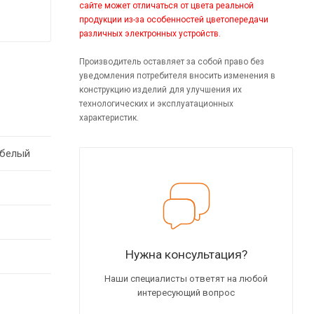
сайте может отличаться от цвета реальной
продукции из-за особенностей цветопередачи
различных электронных устройств.
Производитель оставляет за собой право без
уведомления потребителя вносить изменения в
конструкцию изделий для улучшения их
технологических и эксплуатационных
характеристик.
/белый
Нужна консультация?
Наши специалисты ответят на любой
интересующий вопрос