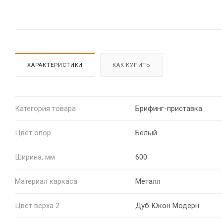
ХАРАКТЕРИСТИКИ
КАК КУПИТЬ
Категория товара
Брифинг-приставка
Цвет опор
Белый
Ширина, мм
600
Материал каркаса
Металл
Цвет верха 2
Дуб Юкон Модерн