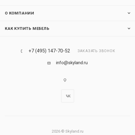
О КОМПАНИИ
КАК КУПИТЬ МЕБЕЛЬ
+7 (495) 147-70-52
ЗАКАЗАТЬ ЗВОНОК
info@skyland.ru
2026 © Skyland.ru