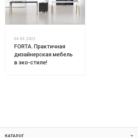
06.05.2022
FORTA. Практичная
дизайнерская мебель
в эко-стиле!
КАТАЛОГ