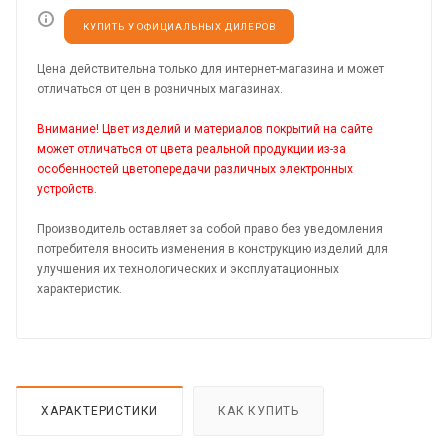
КУПИТЬ У ОФИЦИАЛЬНЫХ ДИЛЕРОВ
Цена действительна только для интернет-магазина и может
отличаться от цен в розничных магазинах.
Внимание! Цвет изделий и материалов покрытий на сайте
может отличаться от цвета реальной продукции из-за
особенностей цветопередачи различных электронных
устройств.
Производитель оставляет за собой право без уведомления
потребителя вносить изменения в конструкцию изделий для
улучшения их технологических и эксплуатационных
характеристик.
ХАРАКТЕРИСТИКИ
КАК КУПИТЬ