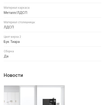
Материал каркаса
Металл/ЛДСП
Материал столешницы
ЛДСП
Цвет верха 2
Бук Тиара
Сборка
Да
Новости