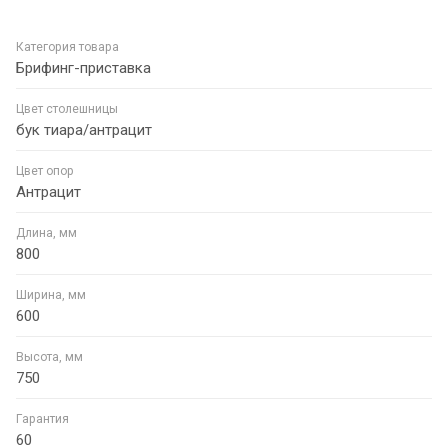
Категория товара
Брифинг-приставка
Цвет столешницы
бук тиара/антрацит
Цвет опор
Антрацит
Длина, мм
800
Ширина, мм
600
Высота, мм
750
Гарантия
60