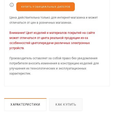
КУПИТЬ У ОФИЦИАЛЬНЫХ ДИЛЕРОВ
Цена действительна только для интернет-магазина и может
отличаться от цен в розничных магазинах.
Внимание! Цвет изделий и материалов покрытий на сайте
может отличаться от цвета реальной продукции из-за
особенностей цветопередачи различных электронных
устройств.
Производитель оставляет за собой право без уведомления
потребителя вносить изменения в конструкцию изделий для
улучшения их технологических и эксплуатационных
характеристик.
ХАРАКТЕРИСТИКИ
КАК КУПИТЬ