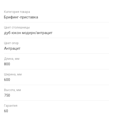
Категория товара
Брифинг-приставка
Цвет столешницы
дуб юкон модерн/антрацит
Цвет опор
Антрацит
Длина, мм
800
Ширина, мм
600
Высота, мм
750
Гарантия
60