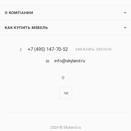
О КОМПАНИИ
КАК КУПИТЬ МЕБЕЛЬ
+7 (495) 147-70-52
ЗАКАЗАТЬ ЗВОНОК
info@skyland.ru
2026 © Skyland.ru