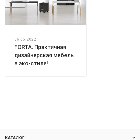
06.05.2022
FORTA. Практичная
дизайнерская мебель
в эко-стиле!
КАТАЛОГ