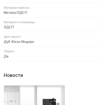
Материал каркаса
Металл/ЛДСП
Материал столешницы
ЛДСП
Цвет верха 2
Дуб Юкон Модерн
Сборка
Да
Новости