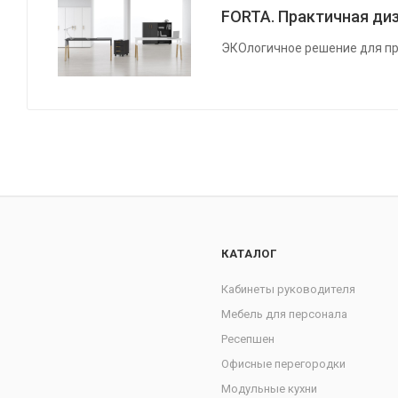
FORTA. Практичная диз
ЭКОлогичное решение для пр
КАТАЛОГ
Кабинеты руководителя
Мебель для персонала
Ресепшен
Офисные перегородки
Модульные кухни