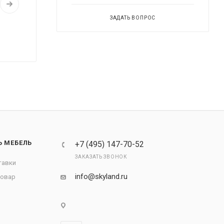
ЗАДАТЬ ВОПРОС
Ь МЕБЕЛЬ
+7 (495) 147-70-52
ЗАКАЗАТЬ ЗВОНОК
тавки
info@skyland.ru
товар