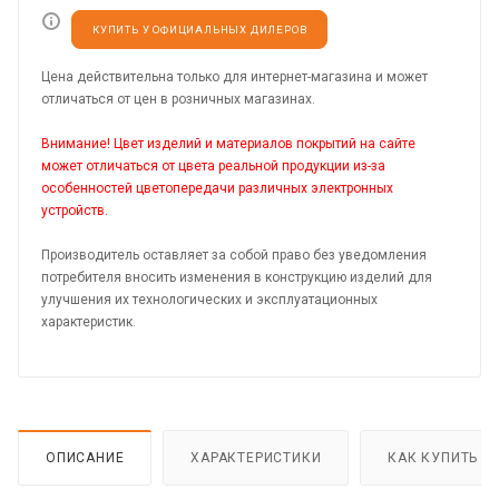
КУПИТЬ У ОФИЦИАЛЬНЫХ ДИЛЕРОВ
Цена действительна только для интернет-магазина и может
отличаться от цен в розничных магазинах.
Внимание! Цвет изделий и материалов покрытий на сайте
может отличаться от цвета реальной продукции из-за
особенностей цветопередачи различных электронных
устройств.
Производитель оставляет за собой право без уведомления
потребителя вносить изменения в конструкцию изделий для
улучшения их технологических и эксплуатационных
характеристик.
ОПИСАНИЕ
ХАРАКТЕРИСТИКИ
КАК КУПИТЬ