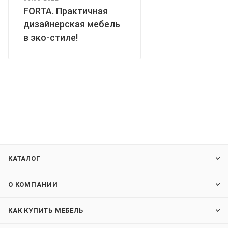
FORTA. Практичная
дизайнерская мебель
в эко-стиле!
КАТАЛОГ
О КОМПАНИИ
КАК КУПИТЬ МЕБЕЛЬ