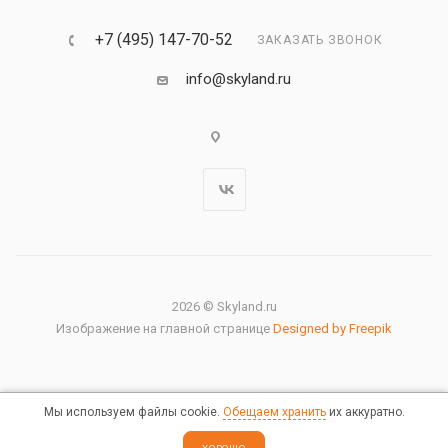
+7 (495) 147-70-52
ЗАКАЗАТЬ ЗВОНОК
info@skyland.ru
2026 © Skyland.ru
Изображение на главной странице
Designed by Freepik
Мы используем файлы cookie.
Обещаем хранить
их аккуратно.
Правовая информация