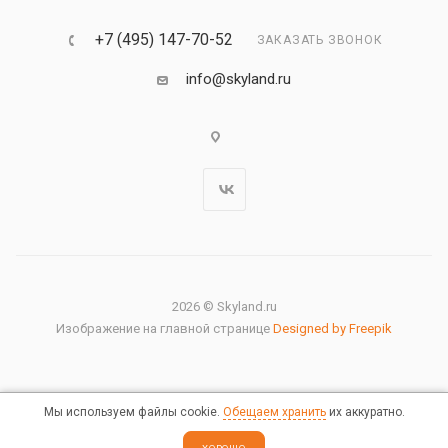
+7 (495) 147-70-52
ЗАКАЗАТЬ ЗВОНОК
info@skyland.ru
2026 © Skyland.ru
Изображение на главной странице
Designed by Freepik
Мы используем файлы cookie.
Обещаем хранить
их аккуратно.
Правовая информация