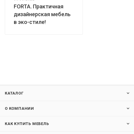
FORTA. Практичная
дизайнерская мебель
в эко-стиле!
КАТАЛОГ
О КОМПАНИИ
КАК КУПИТЬ МЕБЕЛЬ