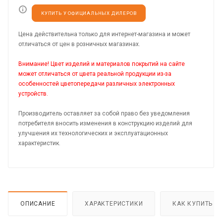
КУПИТЬ У ОФИЦИАЛЬНЫХ ДИЛЕРОВ
Цена действительна только для интернет-магазина и может
отличаться от цен в розничных магазинах.
Внимание! Цвет изделий и материалов покрытий на сайте
может отличаться от цвета реальной продукции из-за
особенностей цветопередачи различных электронных
устройств.
Производитель оставляет за собой право без уведомления
потребителя вносить изменения в конструкцию изделий для
улучшения их технологических и эксплуатационных
характеристик.
ОПИСАНИЕ
ХАРАКТЕРИСТИКИ
КАК КУПИТЬ