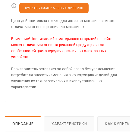
КУПИТЬ У ОФИЦИАЛЬНЫХ ДИЛЕРОВ
Цена действительна только для интернет-магазина и может
отличаться от цен в розничных магазинах.
Внимание! Цвет изделий и материалов покрытий на сайте
может отличаться от цвета реальной продукции из-за
особенностей цветопередачи различных электронных
устройств.
Производитель оставляет за собой право без уведомления
потребителя вносить изменения в конструкцию изделий для
улучшения их технологических и эксплуатационных
характеристик.
ОПИСАНИЕ
ХАРАКТЕРИСТИКИ
КАК КУПИТЬ