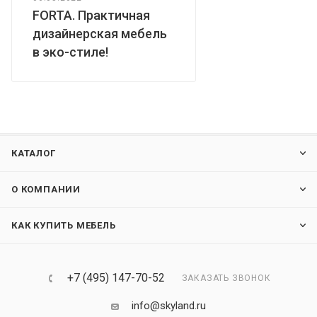
FORTA. Практичная
дизайнерская мебель
в эко-стиле!
КАТАЛОГ
О КОМПАНИИ
КАК КУПИТЬ МЕБЕЛЬ
+7 (495) 147-70-52
ЗАКАЗАТЬ ЗВОНОК
info@skyland.ru