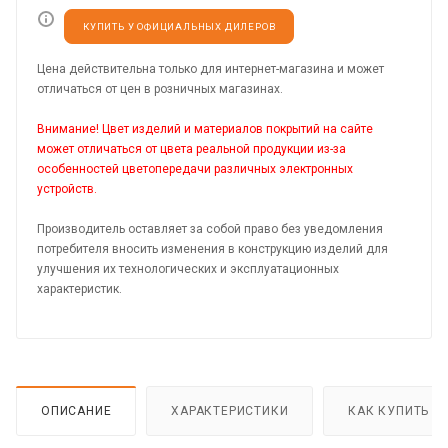
КУПИТЬ У ОФИЦИАЛЬНЫХ ДИЛЕРОВ
Цена действительна только для интернет-магазина и может
отличаться от цен в розничных магазинах.
Внимание! Цвет изделий и материалов покрытий на сайте
может отличаться от цвета реальной продукции из-за
особенностей цветопередачи различных электронных
устройств.
Производитель оставляет за собой право без уведомления
потребителя вносить изменения в конструкцию изделий для
улучшения их технологических и эксплуатационных
характеристик.
ОПИСАНИЕ
ХАРАКТЕРИСТИКИ
КАК КУПИТЬ