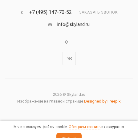
+7 (495) 147-70-52
ЗАКАЗАТЬ ЗВОНОК
info@skyland.ru
2026 © Skyland.ru
Изображение на главной странице
Designed by Freepik
Мы используем файлы cookie.
Обещаем хранить
их аккуратно.
Правовая информация