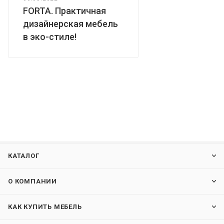
FORTA. Практичная
дизайнерская мебель
в эко-стиле!
КАТАЛОГ
О КОМПАНИИ
КАК КУПИТЬ МЕБЕЛЬ