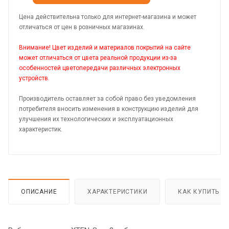
Цена действительна только для интернет-магазина и может
отличаться от цен в розничных магазинах.
Внимание! Цвет изделий и материалов покрытий на сайте
может отличаться от цвета реальной продукции из-за
особенностей цветопередачи различных электронных
устройств.
Производитель оставляет за собой право без уведомления
потребителя вносить изменения в конструкцию изделий для
улучшения их технологических и эксплуатационных
характеристик.
ОПИСАНИЕ
ХАРАКТЕРИСТИКИ
КАК КУПИТЬ