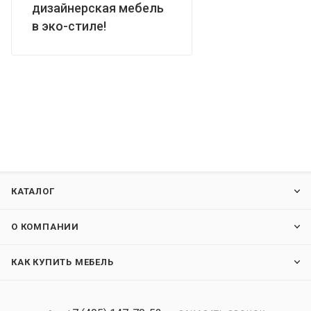
дизайнерская мебель
в эко-стиле!
КАТАЛОГ
О КОМПАНИИ
КАК КУПИТЬ МЕБЕЛЬ