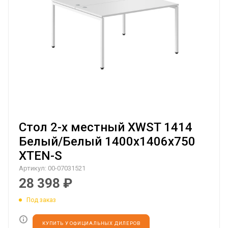
Стол 2-х местный XWST 1414
Белый/Белый 1400х1406х750
XTEN-S
Артикул:
00-07031521
28 398
₽
Под заказ
КУПИТЬ У ОФИЦИАЛЬНЫХ ДИЛЕРОВ