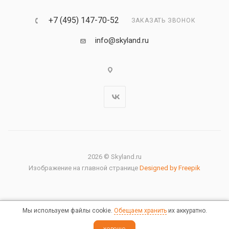
+7 (495) 147-70-52
ЗАКАЗАТЬ ЗВОНОК
info@skyland.ru
2026 © Skyland.ru
Изображение на главной странице
Designed by Freepik
Мы используем файлы cookie.
Обещаем хранить
их аккуратно.
Правовая информация