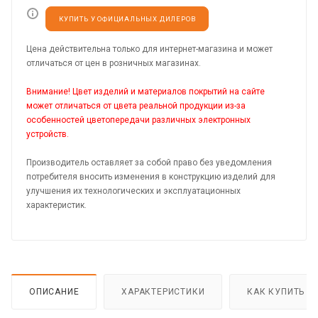
КУПИТЬ У ОФИЦИАЛЬНЫХ ДИЛЕРОВ
Цена действительна только для интернет-магазина и может
отличаться от цен в розничных магазинах.
Внимание! Цвет изделий и материалов покрытий на сайте
может отличаться от цвета реальной продукции из-за
особенностей цветопередачи различных электронных
устройств.
Производитель оставляет за собой право без уведомления
потребителя вносить изменения в конструкцию изделий для
улучшения их технологических и эксплуатационных
характеристик.
ОПИСАНИЕ
ХАРАКТЕРИСТИКИ
КАК КУПИТЬ