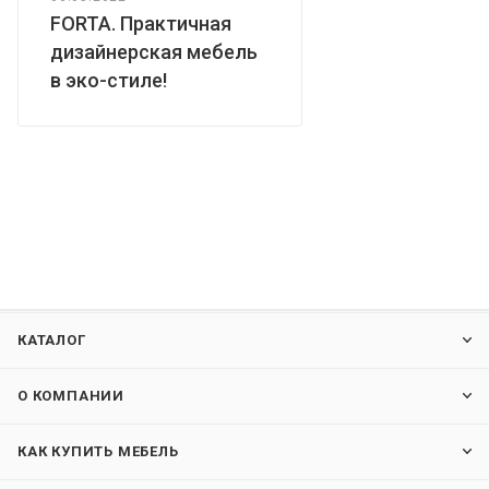
FORTA. Практичная
дизайнерская мебель
в эко-стиле!
КАТАЛОГ
О КОМПАНИИ
КАК КУПИТЬ МЕБЕЛЬ