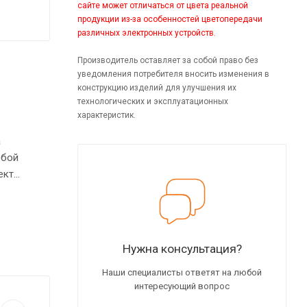
сайте может отличаться от цвета реальной
продукции из-за особенностей цветопередачи
различных электронных устройств.
Производитель оставляет за собой право без
уведомления потребителя вносить изменения в
конструкцию изделий для улучшения их
технологических и эксплуатационных
характеристик.
а
обой
ект
мм.
Нужна консультация?
Наши специалисты ответят на любой
интересующий вопрос