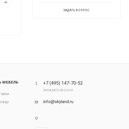
ЗАДАТЬ ВОПРОС
Ь МЕБЕЛЬ
+7 (495) 147-70-52
ЗАКАЗАТЬ ЗВОНОК
тавки
info@skyland.ru
товар