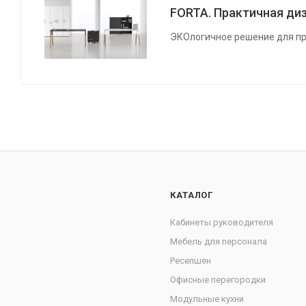
FORTA. Практичная диз
ЭКОлогичное решение для пр
КАТАЛОГ
Кабинеты руководителя
Мебель для персонала
Ресепшен
Офисные перегородки
Модульные кухни