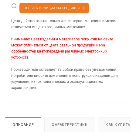
КУПИТЬ У ОФИЦИАЛЬНЫХ ДИЛЕРОВ
Цена действительна только для интернет-магазина и может
отличаться от цен в розничных магазинах.
Внимание! Цвет изделий и материалов покрытий на сайте
может отличаться от цвета реальной продукции из-за
особенностей цветопередачи различных электронных
устройств.
Производитель оставляет за собой право без уведомления
потребителя вносить изменения в конструкцию изделий для
улучшения их технологических и эксплуатационных
характеристик.
ОПИСАНИЕ
ХАРАКТЕРИСТИКИ
КАК КУПИТЬ