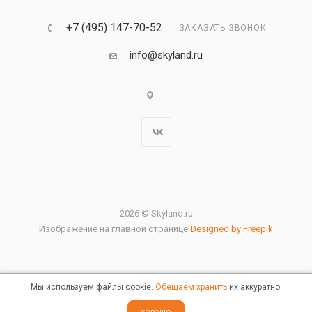
+7 (495) 147-70-52
ЗАКАЗАТЬ ЗВОНОК
info@skyland.ru
2026 © Skyland.ru
Изображение на главной странице
Designed by Freepik
Мы используем файлы cookie.
Обещаем хранить
их аккуратно.
Правовая информация