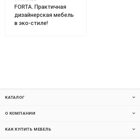
FORTA. Практичная
дизайнерская мебель
в эко-стиле!
КАТАЛОГ
О КОМПАНИИ
КАК КУПИТЬ МЕБЕЛЬ