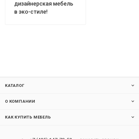
дизайнерская мебель
в эко-стиле!
КАТАЛОГ
О КОМПАНИИ
КАК КУПИТЬ МЕБЕЛЬ