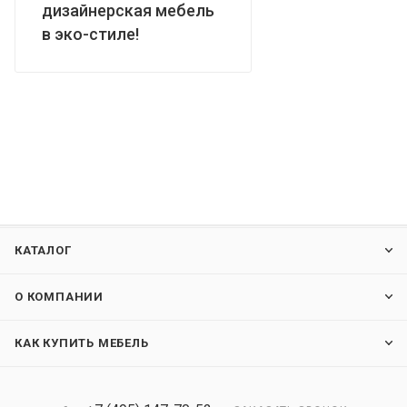
дизайнерская мебель
в эко-стиле!
КАТАЛОГ
О КОМПАНИИ
КАК КУПИТЬ МЕБЕЛЬ