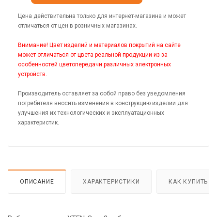
Цена действительна только для интернет-магазина и может
отличаться от цен в розничных магазинах.
Внимание! Цвет изделий и материалов покрытий на сайте
может отличаться от цвета реальной продукции из-за
особенностей цветопередачи различных электронных
устройств.
Производитель оставляет за собой право без уведомления
потребителя вносить изменения в конструкцию изделий для
улучшения их технологических и эксплуатационных
характеристик.
ОПИСАНИЕ
ХАРАКТЕРИСТИКИ
КАК КУПИТЬ