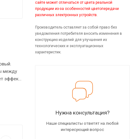
сайте может отличаться от цвета реальной
продукции из-за особенностей цветопередачи
различных электронных устройств.
Производитель оставляет за собой право без
уведомления потребителя вносить изменения в
конструкцию изделий для улучшения их
технологических и эксплуатационных
характеристик.
овый.
ы между
ет эффект
мм.
Нужна консультация?
Наши специалисты ответят на любой
интересующий вопрос