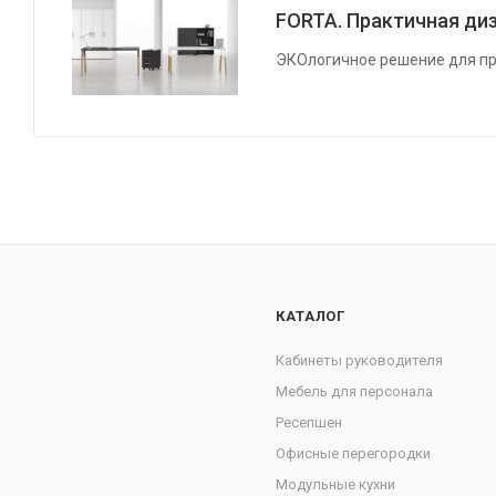
FORTA. Практичная диз
ЭКОлогичное решение для пр
КАТАЛОГ
Кабинеты руководителя
Мебель для персонала
Ресепшен
Офисные перегородки
Модульные кухни