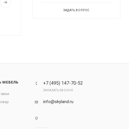
ЗАДАТЬ ВОПРОС
Ь МЕБЕЛЬ
+7 (495) 147-70-52
ЗАКАЗАТЬ ЗВОНОК
тавки
info@skyland.ru
товар