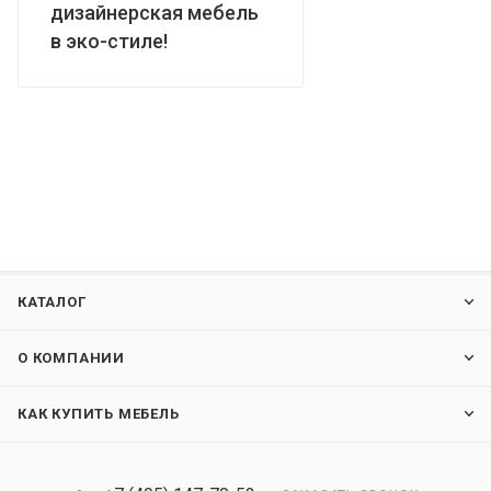
дизайнерская мебель
в эко-стиле!
КАТАЛОГ
О КОМПАНИИ
КАК КУПИТЬ МЕБЕЛЬ