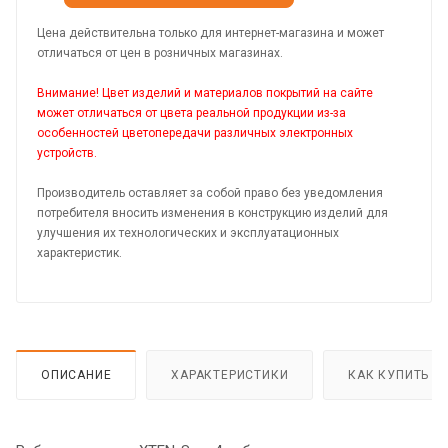
Цена действительна только для интернет-магазина и может
отличаться от цен в розничных магазинах.
Внимание! Цвет изделий и материалов покрытий на сайте
может отличаться от цвета реальной продукции из-за
особенностей цветопередачи различных электронных
устройств.
Производитель оставляет за собой право без уведомления
потребителя вносить изменения в конструкцию изделий для
улучшения их технологических и эксплуатационных
характеристик.
ОПИСАНИЕ
ХАРАКТЕРИСТИКИ
КАК КУПИТЬ