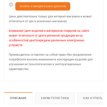
КУПИТЬ У ОФИЦИАЛЬНЫХ ДИЛЕРОВ
Цена действительна только для интернет-магазина и может
отличаться от цен в розничных магазинах.
Внимание! Цвет изделий и материалов покрытий на сайте
может отличаться от цвета реальной продукции из-за
особенностей цветопередачи различных электронных
устройств.
Производитель оставляет за собой право без уведомления
потребителя вносить изменения в конструкцию изделий для
улучшения их технологических и эксплуатационных
характеристик.
ОПИСАНИЕ
ХАРАКТЕРИСТИКИ
КАК КУПИТЬ