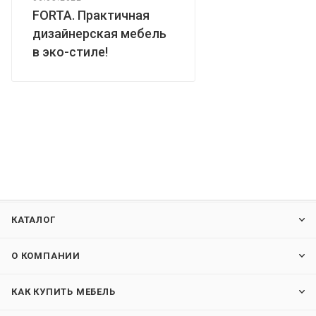
FORTA. Практичная
дизайнерская мебель
в эко-стиле!
КАТАЛОГ
О КОМПАНИИ
КАК КУПИТЬ МЕБЕЛЬ