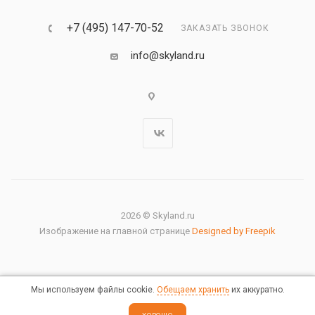
+7 (495) 147-70-52
ЗАКАЗАТЬ ЗВОНОК
info@skyland.ru
2026 © Skyland.ru
Изображение на главной странице
Designed by Freepik
Мы используем файлы cookie.
Обещаем хранить
их аккуратно.
Правовая информация