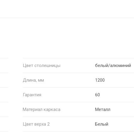
Цвет столешницы
белый/алюминий
Длина, мм
1200
Гарантия
60
Материал каркаса
Металл
Цвет верха 2
Белый