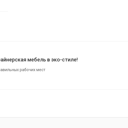
айнерская мебель в эко-стиле!
авильных рабочих мест