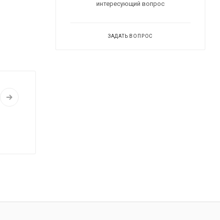
интересующий вопрос
ЗАДАТЬ ВОПРОС