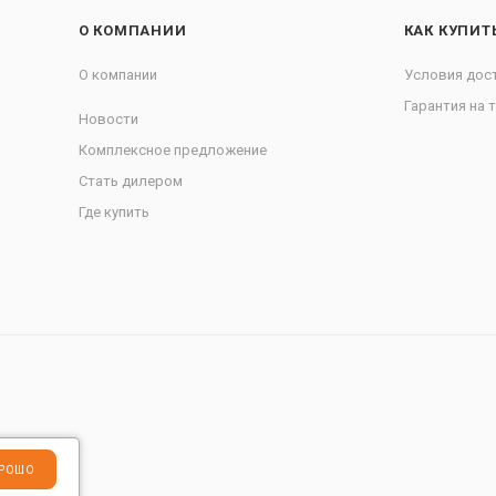
О КОМПАНИИ
КАК КУПИТ
О компании
Условия дос
Гарантия на 
Новости
Комплексное предложение
Стать дилером
Где купить
РОШО