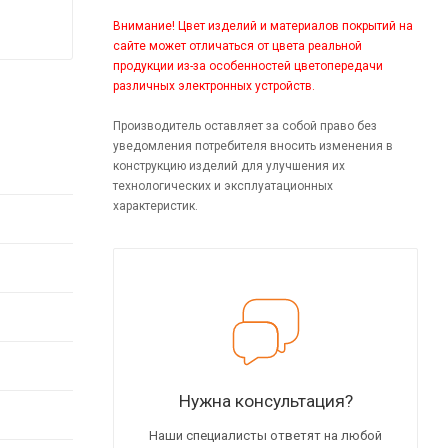
Внимание! Цвет изделий и материалов покрытий на
сайте может отличаться от цвета реальной
продукции из-за особенностей цветопередачи
различных электронных устройств.
Производитель оставляет за собой право без
уведомления потребителя вносить изменения в
конструкцию изделий для улучшения их
технологических и эксплуатационных
характеристик.
Нужна консультация?
Наши специалисты ответят на любой