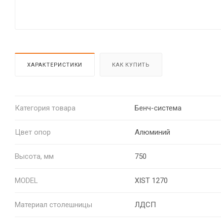
ХАРАКТЕРИСТИКИ
КАК КУПИТЬ
Категория товара
Бенч-система
Цвет опор
Алюминий
Высота, мм
750
MODEL
XIST 1270
Материал столешницы
ЛДСП