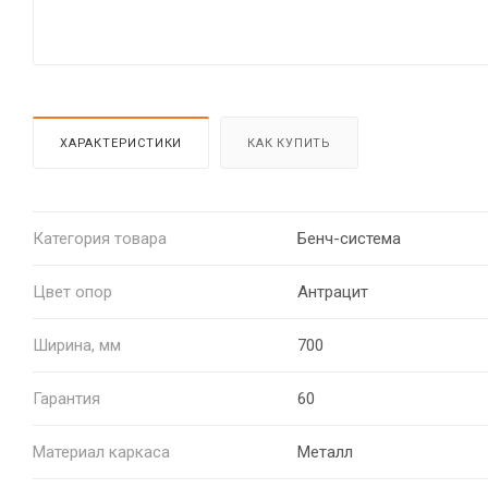
ХАРАКТЕРИСТИКИ
КАК КУПИТЬ
Категория товара
Бенч-система
Цвет опор
Антрацит
Ширина, мм
700
Гарантия
60
Материал каркаса
Металл