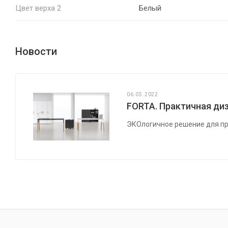
Цвет верха 2
Белый
Новости
06.05.2022
FORTA. Практичная диз
ЭКОлогичное решение для пр