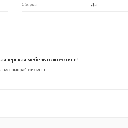
Сборка
Да
айнерская мебель в эко-стиле!
авильных рабочих мест