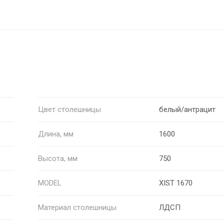
Цвет столешницы
белый/антрацит
Длина, мм
1600
Высота, мм
750
MODEL
XIST 1670
Материал столешницы
ЛДСП