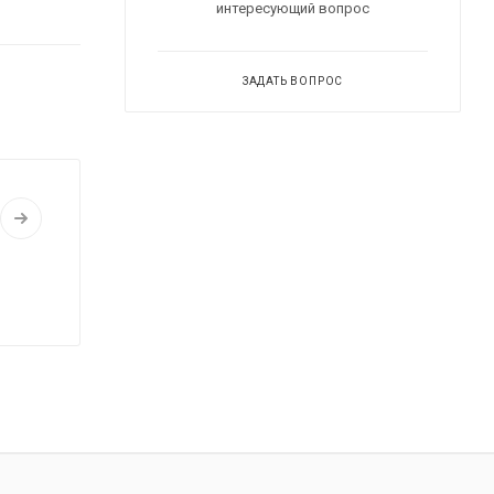
интересующий вопрос
ЗАДАТЬ ВОПРОС