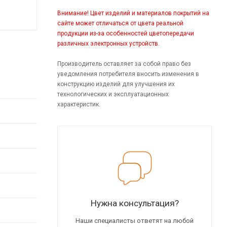
Внимание! Цвет изделий и материалов покрытий на
сайте может отличаться от цвета реальной
продукции из-за особенностей цветопередачи
различных электронных устройств.
Производитель оставляет за собой право без
уведомления потребителя вносить изменения в
конструкцию изделий для улучшения их
технологических и эксплуатационных
характеристик.
Нужна консультация?
Наши специалисты ответят на любой