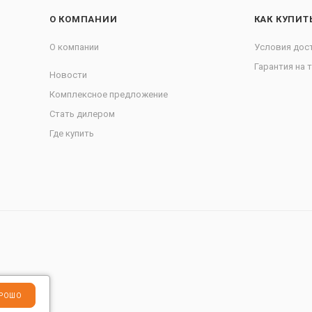
О КОМПАНИИ
КАК КУПИТ
О компании
Условия дос
Гарантия на 
Новости
Комплексное предложение
Стать дилером
Где купить
РОШО