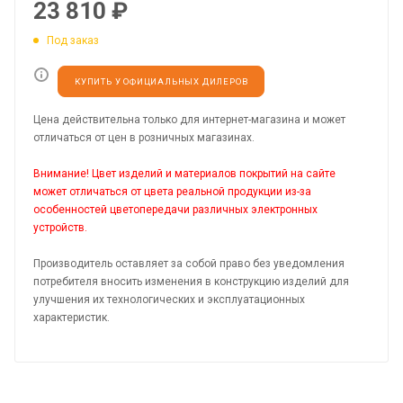
23 810
₽
Под заказ
КУПИТЬ У ОФИЦИАЛЬНЫХ ДИЛЕРОВ
Цена действительна только для интернет-магазина и может
отличаться от цен в розничных магазинах.
Внимание! Цвет изделий и материалов покрытий на сайте
может отличаться от цвета реальной продукции из-за
особенностей цветопередачи различных электронных
устройств.
Производитель оставляет за собой право без уведомления
потребителя вносить изменения в конструкцию изделий для
улучшения их технологических и эксплуатационных
характеристик.