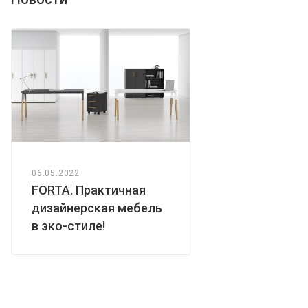
06.05.2022
FORTA. Практичная
дизайнерская мебель
в эко-стиле!