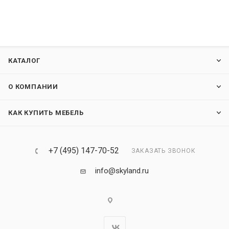
КАТАЛОГ
О КОМПАНИИ
КАК КУПИТЬ МЕБЕЛЬ
+7 (495) 147-70-52
ЗАКАЗАТЬ ЗВОНОК
info@skyland.ru