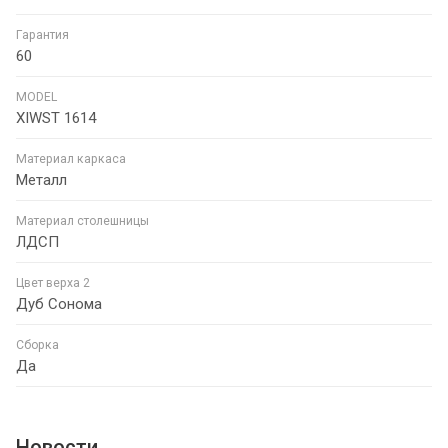
Гарантия
60
MODEL
XIWST 1614
Материал каркаса
Металл
Материал столешницы
ЛДСП
Цвет верха 2
Дуб Сонома
Сборка
Да
Новости