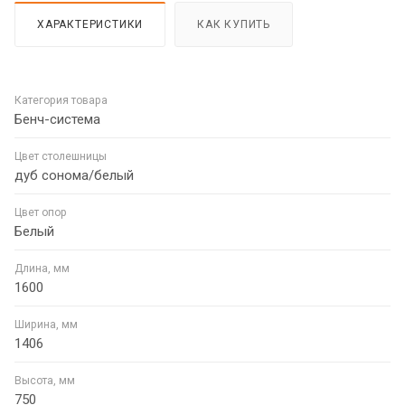
ХАРАКТЕРИСТИКИ
КАК КУПИТЬ
Категория товара
Бенч-система
Цвет столешницы
дуб сонома/белый
Цвет опор
Белый
Длина, мм
1600
Ширина, мм
1406
Высота, мм
750