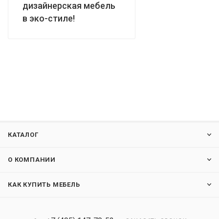
дизайнерская мебель
в эко-стиле!
КАТАЛОГ
О КОМПАНИИ
КАК КУПИТЬ МЕБЕЛЬ