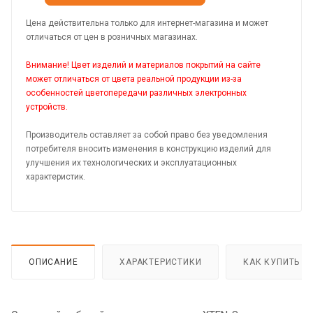
Цена действительна только для интернет-магазина и может
отличаться от цен в розничных магазинах.
Внимание! Цвет изделий и материалов покрытий на сайте
может отличаться от цвета реальной продукции из-за
особенностей цветопередачи различных электронных
устройств.
Производитель оставляет за собой право без уведомления
потребителя вносить изменения в конструкцию изделий для
улучшения их технологических и эксплуатационных
характеристик.
ОПИСАНИЕ
ХАРАКТЕРИСТИКИ
КАК КУПИТЬ