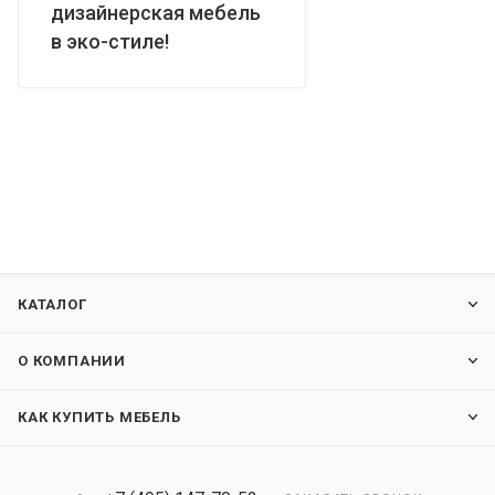
дизайнерская мебель
в эко-стиле!
КАТАЛОГ
О КОМПАНИИ
КАК КУПИТЬ МЕБЕЛЬ