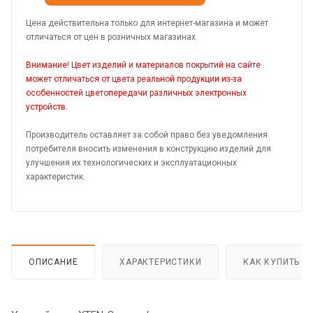
Цена действительна только для интернет-магазина и может
отличаться от цен в розничных магазинах.
Внимание! Цвет изделий и материалов покрытий на сайте
может отличаться от цвета реальной продукции из-за
особенностей цветопередачи различных электронных
устройств.
Производитель оставляет за собой право без уведомления
потребителя вносить изменения в конструкцию изделий для
улучшения их технологических и эксплуатационных
характеристик.
ОПИСАНИЕ
ХАРАКТЕРИСТИКИ
КАК КУПИТЬ