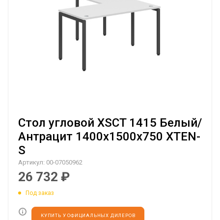
Стол угловой XSCT 1415 Белый/
Антрацит 1400х1500х750 XTEN-
S
Артикул:
00-07050962
26 732
₽
Под заказ
КУПИТЬ У ОФИЦИАЛЬНЫХ ДИЛЕРОВ