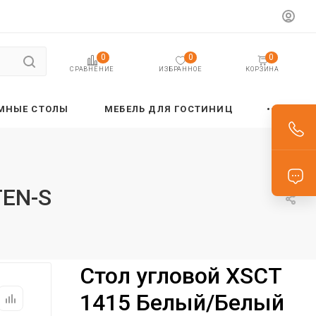
0
0
0
ИЗБРАННОЕ
КОРЗИНА
СРАВНЕНИЕ
МНЫЕ СТОЛЫ
МЕБЕЛЬ ДЛЯ ГОСТИНИЦ
TEN-S
Стол угловой XSCT
1415 Белый/Белый