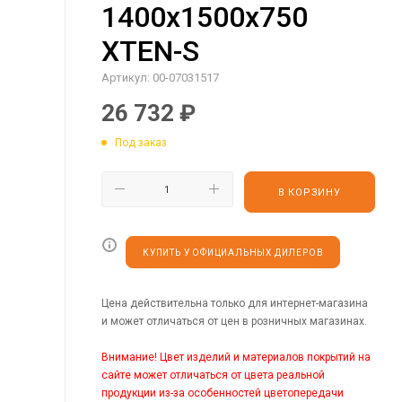
1400х1500х750
XTEN-S
Артикул:
00-07031517
26 732
₽
Под заказ
В КОРЗИНУ
КУПИТЬ У ОФИЦИАЛЬНЫХ ДИЛЕРОВ
Цена действительна только для интернет-магазина
и может отличаться от цен в розничных магазинах.
Внимание! Цвет изделий и материалов покрытий на
сайте может отличаться от цвета реальной
продукции из-за особенностей цветопередачи