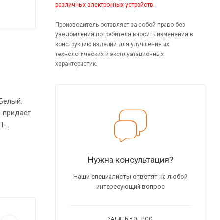
различных электронных устройств.
Производитель оставляет за собой право без
уведомления потребителя вносить изменения в
конструкцию изделий для улучшения их
технологических и эксплуатационных
характеристик.
Белый.
о придает
П-
щей
ируемые
Нужна консультация?
Наши специалисты ответят на любой
интересующий вопрос
ЗАДАТЬ ВОПРОС