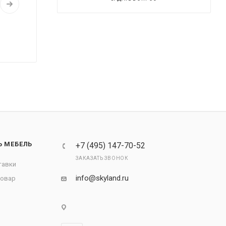
Ь МЕБЕЛЬ
+7 (495) 147-70-52
ЗАКАЗАТЬ ЗВОНОК
тавки
info@skyland.ru
товар