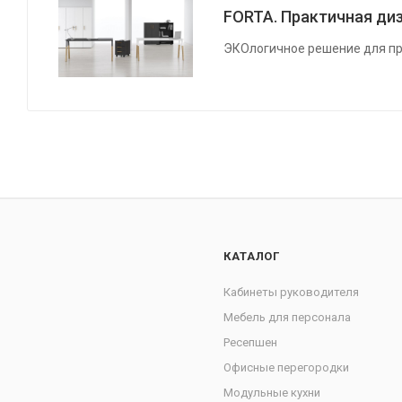
FORTA. Практичная диз
ЭКОлогичное решение для пр
КАТАЛОГ
Кабинеты руководителя
Мебель для персонала
Ресепшен
Офисные перегородки
Модульные кухни