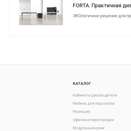
FORTA. Практичная диз
ЭКОлогичное решение для пр
КАТАЛОГ
Кабинеты руководителя
Мебель для персонала
Ресепшен
Офисные перегородки
Модульные кухни