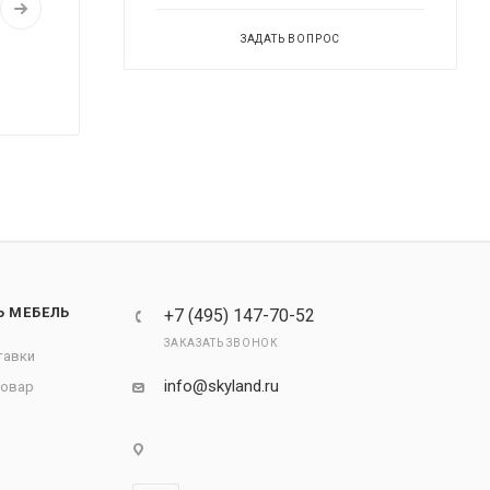
ЗАДАТЬ ВОПРОС
Ь МЕБЕЛЬ
+7 (495) 147-70-52
ЗАКАЗАТЬ ЗВОНОК
тавки
info@skyland.ru
товар