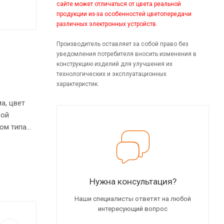
сайте может отличаться от цвета реальной
продукции из-за особенностей цветопередачи
различных электронных устройств.
Производитель оставляет за собой право без
уведомления потребителя вносить изменения в
конструкцию изделий для улучшения их
технологических и эксплуатационных
характеристик.
а, цвет
кой
ом типа
ет эффект
мм.
Нужна консультация?
Наши специалисты ответят на любой
интересующий вопрос