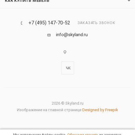
КАК КУПИТЬ МЕБЕЛЬ
+7 (495) 147-70-52
ЗАКАЗАТЬ ЗВОНОК
info@skyland.ru
2026 © Skyland.ru
Изображение на главной странице
Designed by Freepik