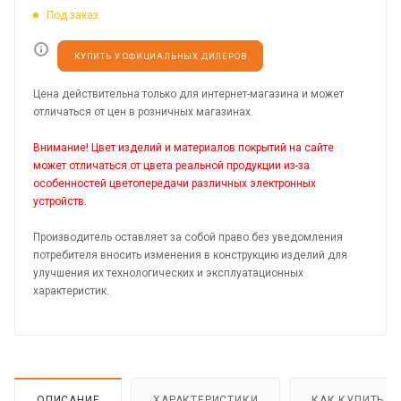
Под заказ
КУПИТЬ У ОФИЦИАЛЬНЫХ ДИЛЕРОВ
Цена действительна только для интернет-магазина и может
отличаться от цен в розничных магазинах.
Внимание! Цвет изделий и материалов покрытий на сайте
может отличаться от цвета реальной продукции из-за
особенностей цветопередачи различных электронных
устройств.
Производитель оставляет за собой право без уведомления
потребителя вносить изменения в конструкцию изделий для
улучшения их технологических и эксплуатационных
характеристик.
ОПИСАНИЕ
ХАРАКТЕРИСТИКИ
КАК КУПИТЬ