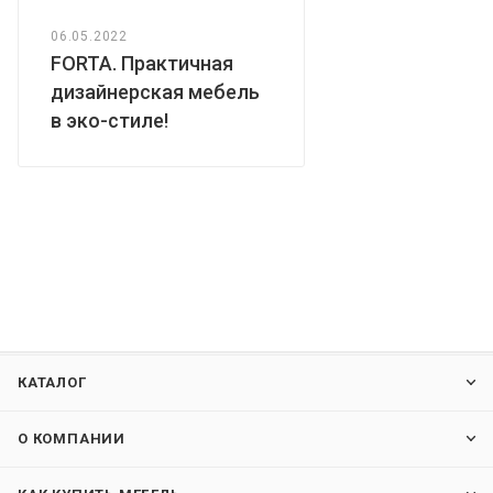
06.05.2022
FORTA. Практичная
дизайнерская мебель
в эко-стиле!
КАТАЛОГ
О КОМПАНИИ