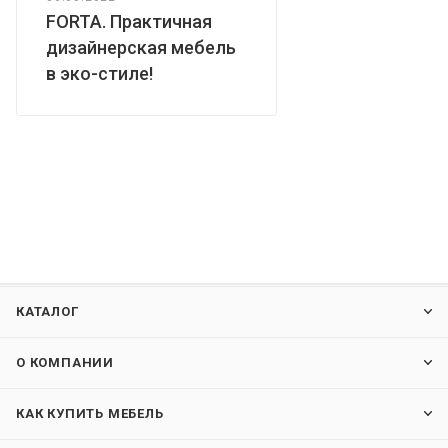
FORTA. Практичная
дизайнерская мебель
в эко-стиле!
КАТАЛОГ
О КОМПАНИИ
КАК КУПИТЬ МЕБЕЛЬ