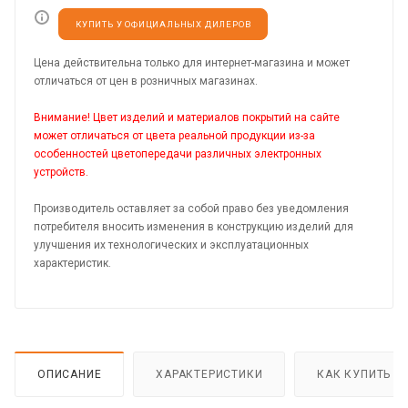
КУПИТЬ У ОФИЦИАЛЬНЫХ ДИЛЕРОВ
Цена действительна только для интернет-магазина и может
отличаться от цен в розничных магазинах.
Внимание! Цвет изделий и материалов покрытий на сайте
может отличаться от цвета реальной продукции из-за
особенностей цветопередачи различных электронных
устройств.
Производитель оставляет за собой право без уведомления
потребителя вносить изменения в конструкцию изделий для
улучшения их технологических и эксплуатационных
характеристик.
ОПИСАНИЕ
ХАРАКТЕРИСТИКИ
КАК КУПИТЬ