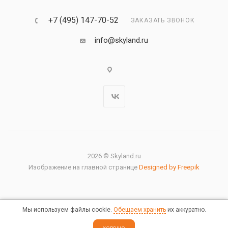
+7 (495) 147-70-52
ЗАКАЗАТЬ ЗВОНОК
info@skyland.ru
2026 © Skyland.ru
Изображение на главной странице
Designed by Freepik
Мы используем файлы cookie.
Обещаем хранить
их аккуратно.
Правовая информация