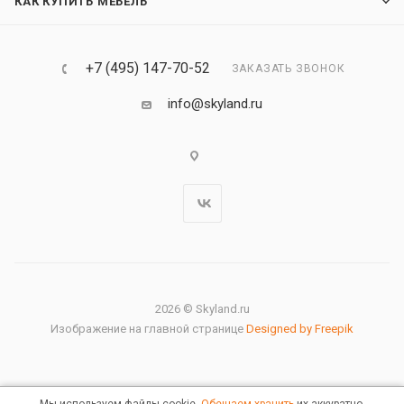
КАК КУПИТЬ МЕБЕЛЬ
+7 (495) 147-70-52
ЗАКАЗАТЬ ЗВОНОК
info@skyland.ru
2026 © Skyland.ru
Изображение на главной странице
Designed by Freepik