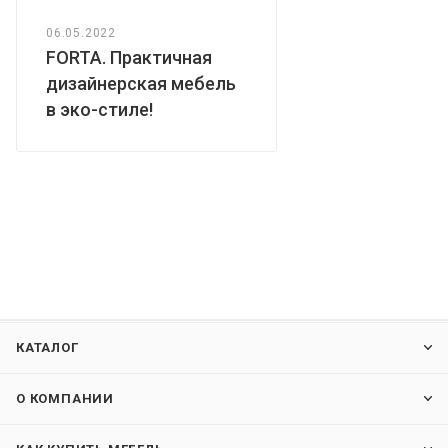
06.05.2022
FORTA. Практичная
дизайнерская мебель
в эко-стиле!
КАТАЛОГ
О КОМПАНИИ