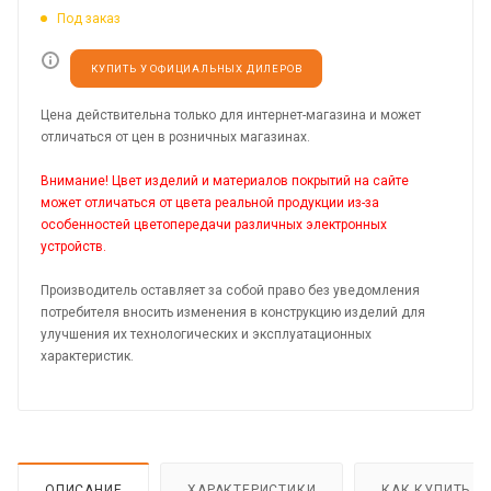
Под заказ
КУПИТЬ У ОФИЦИАЛЬНЫХ ДИЛЕРОВ
Цена действительна только для интернет-магазина и может
отличаться от цен в розничных магазинах.
Внимание! Цвет изделий и материалов покрытий на сайте
может отличаться от цвета реальной продукции из-за
особенностей цветопередачи различных электронных
устройств.
Производитель оставляет за собой право без уведомления
потребителя вносить изменения в конструкцию изделий для
улучшения их технологических и эксплуатационных
характеристик.
ОПИСАНИЕ
ХАРАКТЕРИСТИКИ
КАК КУПИТЬ