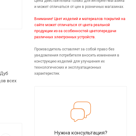
Цена действительна только для интернет-магазина
и может отличаться от цен в розничных магазинах.
Внимание! Цвет изделий и материалов покрытий на
сайте может отличаться от цвета реальной
продукции из-за особенностей цветопередачи
различных электронных устройств.
Производитель оставляет за собой право без
уведомления потребителя вносить изменения в
конструкцию изделий для улучшения их
технологических и эксплуатационных
 Дуб
характеристик.
ов всех
Нужна консультация?