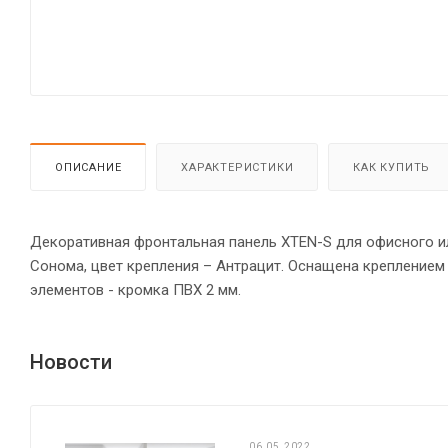
ОПИСАНИЕ
ХАРАКТЕРИСТИКИ
КАК КУПИТЬ
Декоративная фронтальная панель XTEN-S для офисного ил
Сонома, цвет крепления – Антрацит. Оснащена креплением
элементов - кромка ПВХ 2 мм.
Новости
06.05.2022