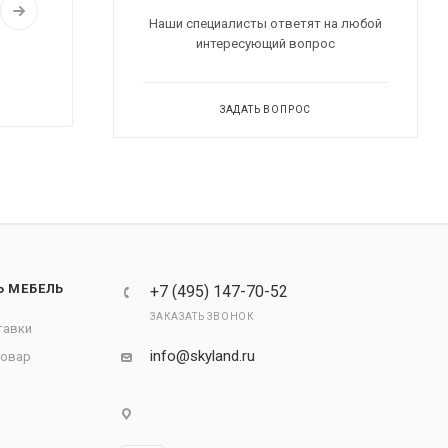
Наши специалисты ответят на любой
интересующий вопрос
ЗАДАТЬ ВОПРОС
Ь МЕБЕЛЬ
+7 (495) 147-70-52
ЗАКАЗАТЬ ЗВОНОК
тавки
info@skyland.ru
товар