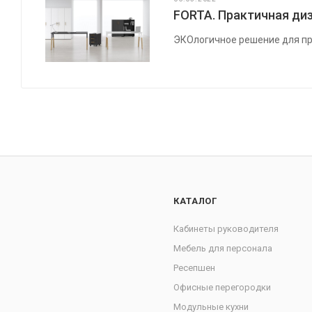
FORTA. Практичная диз
ЭКОлогичное решение для пр
КАТАЛОГ
Кабинеты руководителя
Мебель для персонала
Ресепшен
Офисные перегородки
Модульные кухни