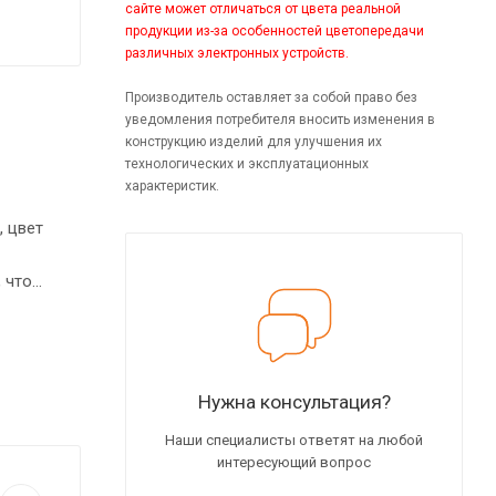
сайте может отличаться от цвета реальной
продукции из-за особенностей цветопередачи
различных электронных устройств.
Производитель оставляет за собой право без
уведомления потребителя вносить изменения в
конструкцию изделий для улучшения их
технологических и эксплуатационных
характеристик.
, цвет
 что
верса.
Нужна консультация?
Наши специалисты ответят на любой
интересующий вопрос