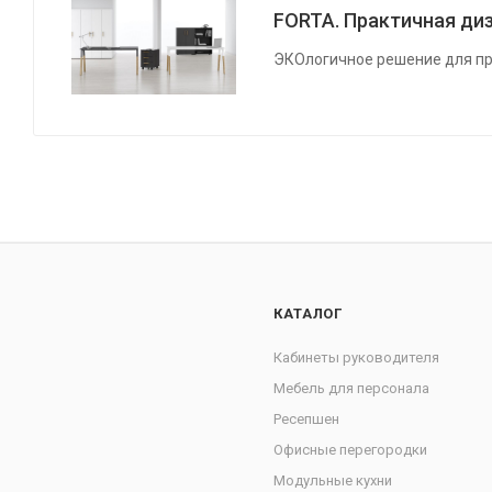
FORTA. Практичная диз
ЭКОлогичное решение для пр
КАТАЛОГ
Кабинеты руководителя
Мебель для персонала
Ресепшен
Офисные перегородки
Модульные кухни