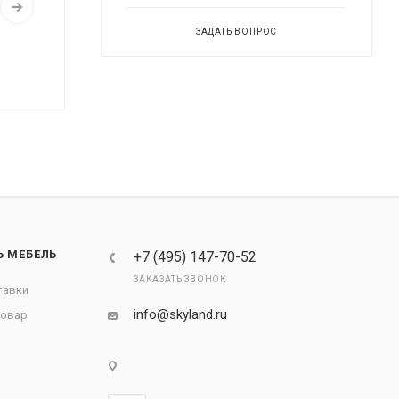
ЗАДАТЬ ВОПРОС
Ь МЕБЕЛЬ
+7 (495) 147-70-52
ЗАКАЗАТЬ ЗВОНОК
тавки
info@skyland.ru
товар