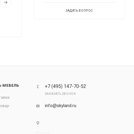
ЗАДАТЬ ВОПРОС
Ь МЕБЕЛЬ
+7 (495) 147-70-52
ЗАКАЗАТЬ ЗВОНОК
тавки
info@skyland.ru
товар