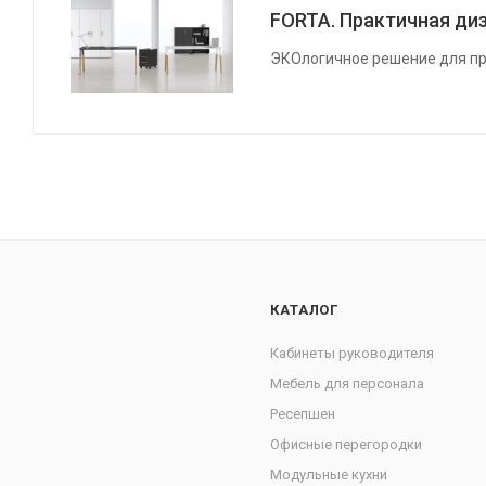
FORTA. Практичная диз
ЭКОлогичное решение для пр
КАТАЛОГ
Кабинеты руководителя
Мебель для персонала
Ресепшен
Офисные перегородки
Модульные кухни