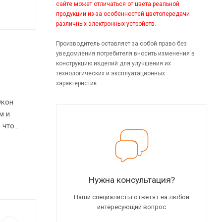
сайте может отличаться от цвета реальной
продукции из-за особенностей цветопередачи
различных электронных устройств.
Производитель оставляет за собой право без
уведомления потребителя вносить изменения в
конструкцию изделий для улучшения их
технологических и эксплуатационных
характеристик.
Юкон
м и
 что
верса.
Нужна консультация?
Наши специалисты ответят на любой
интересующий вопрос