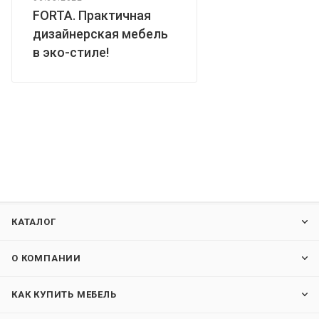
FORTA. Практичная
дизайнерская мебель
в эко-стиле!
КАТАЛОГ
О КОМПАНИИ
КАК КУПИТЬ МЕБЕЛЬ