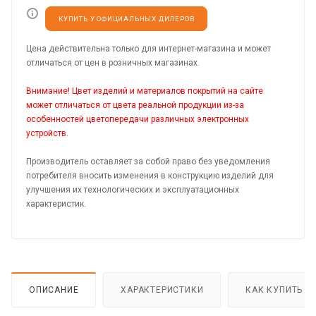
КУПИТЬ У ОФИЦИАЛЬНЫХ ДИЛЕРОВ
Цена действительна только для интернет-магазина и может
отличаться от цен в розничных магазинах.
Внимание! Цвет изделий и материалов покрытий на сайте
может отличаться от цвета реальной продукции из-за
особенностей цветопередачи различных электронных
устройств.
Производитель оставляет за собой право без уведомления
потребителя вносить изменения в конструкцию изделий для
улучшения их технологических и эксплуатационных
характеристик.
ОПИСАНИЕ
ХАРАКТЕРИСТИКИ
КАК КУПИТЬ