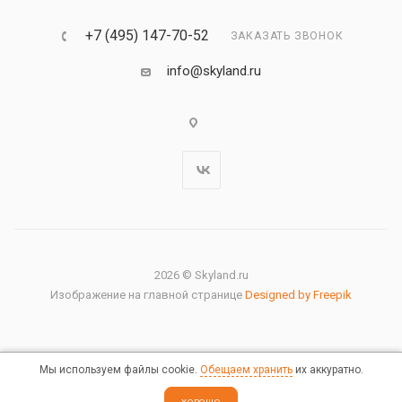
+7 (495) 147-70-52
ЗАКАЗАТЬ ЗВОНОК
info@skyland.ru
2026 © Skyland.ru
Изображение на главной странице
Designed by Freepik
Мы используем файлы cookie.
Обещаем хранить
их аккуратно.
Правовая информация