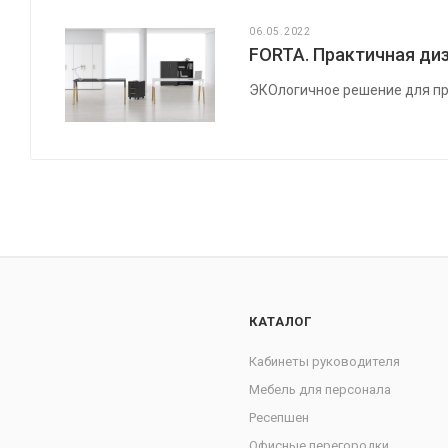
06.05.2022
FORTA. Практичная диз
ЭКОлогичное решение для пр
КАТАЛОГ
Кабинеты руководителя
Мебель для персонала
Ресепшен
Офисные перегородки