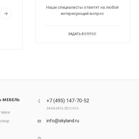
Наши специалисты ответят на любой
интересующий вопрос
ЗАДАТЬ ВОПРОС
Ь МЕБЕЛЬ
+7 (495) 147-70-52
ЗАКАЗАТЬ ЗВОНОК
тавки
info@skyland.ru
товар