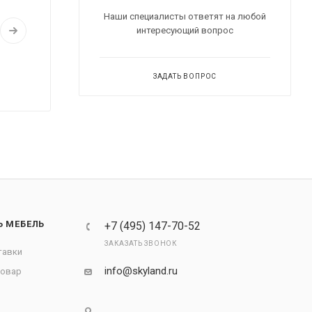
Наши специалисты ответят на любой
интересующий вопрос
ЗАДАТЬ ВОПРОС
Ь МЕБЕЛЬ
+7 (495) 147-70-52
ЗАКАЗАТЬ ЗВОНОК
тавки
info@skyland.ru
товар