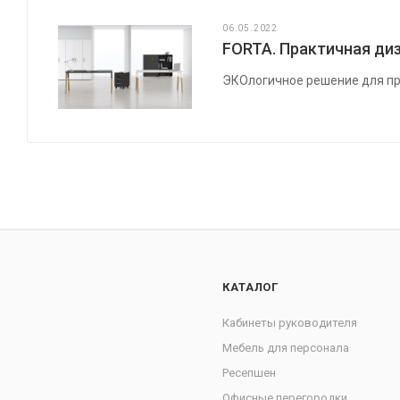
06.05.2022
FORTA. Практичная диз
ЭКОлогичное решение для пр
КАТАЛОГ
Кабинеты руководителя
Мебель для персонала
Ресепшен
Офисные перегородки